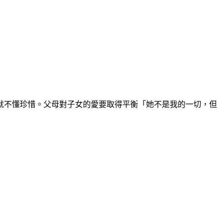
就不懂珍惜。父母對子女的愛要取得平衡「她不是我的一切，但