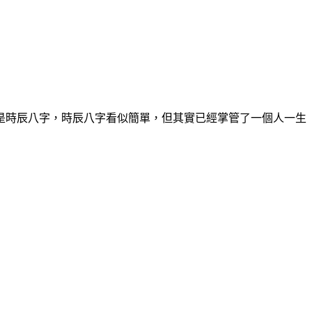
是時辰八字，時辰八字看似簡單，但其實已經掌管了一個人一生