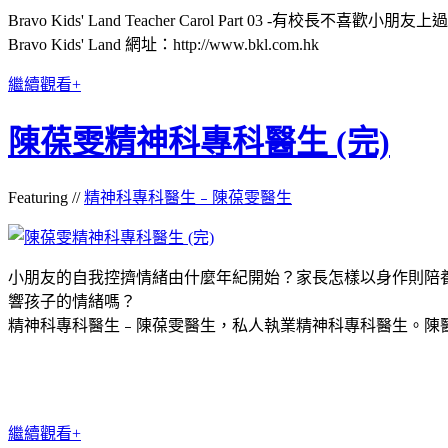
Bravo Kids' Land Teacher Carol Part 03 -有校長
Bravo Kids' Land 網址：http://www.bkl.com.hk
繼續觀看+
陳葆雯精神科專科醫生 (完)
Featuring //
精神科專科醫生﹣陳葆雯醫生
小朋友的自我控擠情緒由什麼年紀開始？家長怎樣以身作則陪
響孩子的情緒嗎？
精神科專科醫生﹣陳葆雯醫生，私人執業精神科專科醫生。陳
繼續觀看+