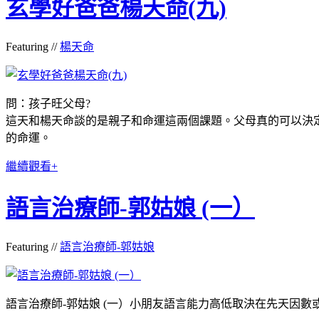
玄學好爸爸楊天命(九)
Featuring //
楊天命
問：孩子旺父母?
這天和楊天命談的是親子和命運這兩個課題。父母真的可以決
的命運。
繼續觀看+
語言治療師-郭姑娘 (一）
Featuring //
語言治療師-郭姑娘
語言治療師-郭姑娘 (一）小朋友語言能力高低取決在先天因數