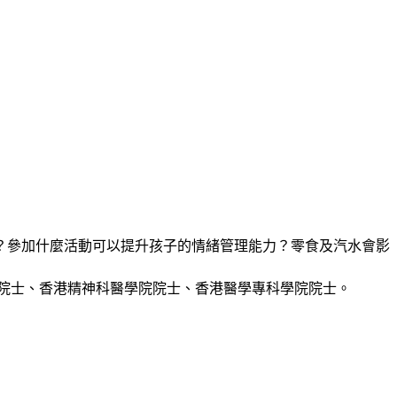
？參加什麼活動可以提升孩子的情緒管理能力？零食及汽水會影
院士、香港精神科醫學院院士、香港醫學專科學院院士。