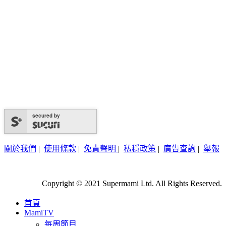
secured by
關於我們
|
使用條款
|
免責聲明
|
私穩政策
|
廣告查詢
|
舉報
Copyright © 2021 Supermami Ltd. All Rights Reserved.
首頁
MamiTV
每周節目