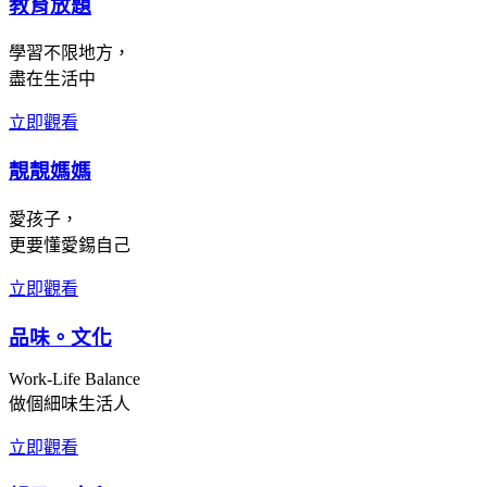
教育放題
學習不限地方，
盡在生活中
立即觀看
靚靚媽媽
愛孩子，
更要懂愛錫自己
立即觀看
品味。文化
Work-Life Balance
做個細味生活人
立即觀看