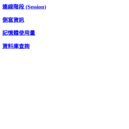
連線階段 (Session)
側寫資訊
記憶體使用量
資料庫查詢