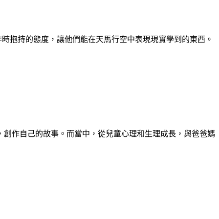
偶創作時抱持的態度，讓他們能在天馬行空中表現現實學到的東西。
作家，創作自己的故事。而當中，從兒童心理和生理成長，與爸爸媽