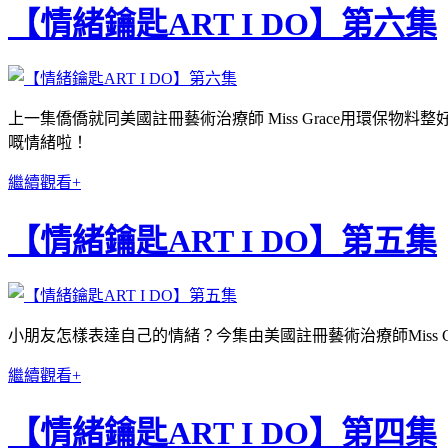
【情緒鑰匙ART I DO】第六集
上一集僑僑就同美國註冊藝術治療師 Miss Grace用環保物
嘅情緒啦！
繼續觀看+
【情緒鑰匙ART I DO】第五集
小朋友怎樣表達自己的情緒？今集由美國註冊藝術治療師Miss
繼續觀看+
【情緒鑰匙ART I DO】第四集