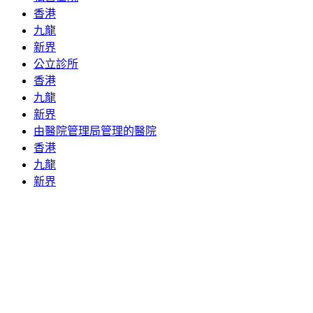
香港
九龍
新界
公立診所
香港
九龍
新界
由醫院管理局管理的醫院
香港
九龍
新界