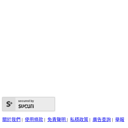
secured by
關於我們
|
使用條款
|
免責聲明
|
私穩政策
|
廣告查詢
|
舉報