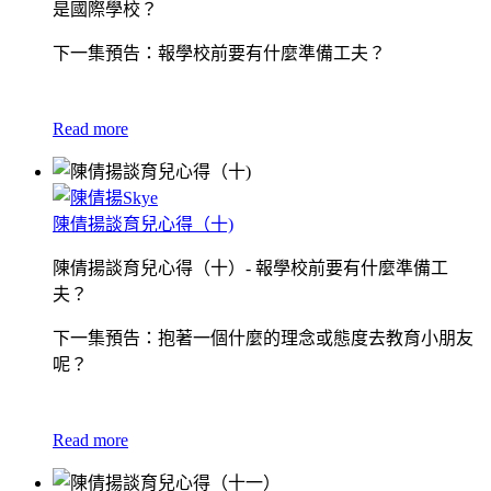
是國際學校？
下一集預告：報學校前要有什麼準備工夫？
Read more
陳倩揚談育兒心得（十)
陳倩揚談育兒心得（十）- 報學校前要有什麼準備工
夫？
下一集預告：抱著一個什麼的理念或態度去教育小朋友
呢？
Read more