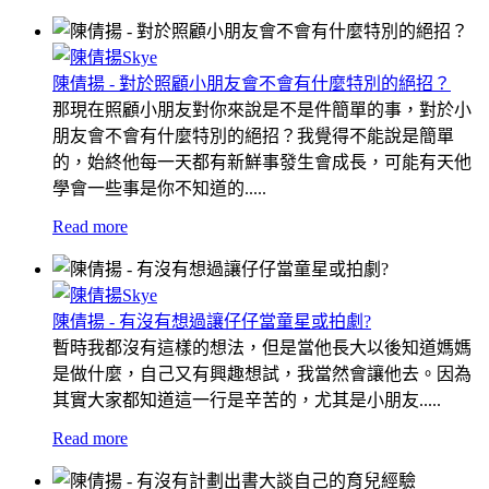
陳倩揚 - 對於照顧小朋友會不會有什麼特別的絕招？
那現在照顧小朋友對你來說是不是件簡單的事，對於小
朋友會不會有什麼特別的絕招？我覺得不能說是簡單
的，始終他每一天都有新鮮事發生會成長，可能有天他
學會一些事是你不知道的.....
Read more
陳倩揚 - 有沒有想過讓仔仔當童星或拍劇?
暫時我都沒有這樣的想法，但是當他長大以後知道媽媽
是做什麼，自己又有興趣想試，我當然會讓他去。因為
其實大家都知道這一行是辛苦的，尤其是小朋友.....
Read more