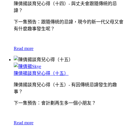
陳倩揚談育兒心得（十四）- 與丈夫會跟隨傳統的忌
諱？
下一集預告：跟隨傳統的忌諱，現今的新一代父母又會
有什麼趣事發生呢？
Read more
陳倩揚談育兒心得（十五）
陳倩揚談育兒心得（十五）- 有因傳統忌諱發生的趣
事？
下一集預告：會計劃再生多一個小朋友？
Read more