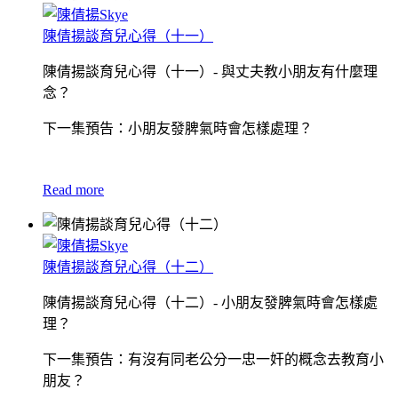
陳倩揚談育兒心得（十一）
陳倩揚談育兒心得（十一）- 與丈夫教小朋友有什麼理
念？
下一集預告：小朋友發脾氣時會怎樣處理？
Read more
陳倩揚談育兒心得（十二）
陳倩揚談育兒心得（十二）- 小朋友發脾氣時會怎樣處
理？
下一集預告：有沒有同老公分一忠一奸的概念去教育小
朋友？