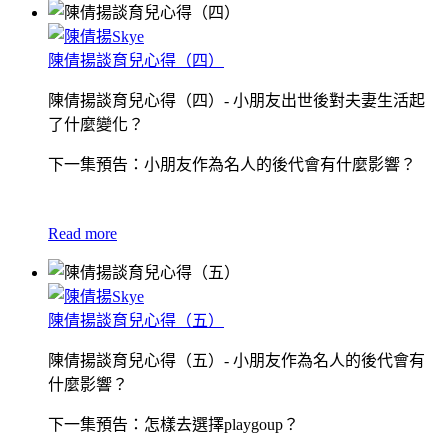
陳倩揚談育兒心得（四）
陳倩揚談育兒心得（四）- 小朋友出世後對夫妻生活起
了什麼變化？
下一集預告：小朋友作為名人的後代會有什麼影響？
Read more
陳倩揚談育兒心得（五）
陳倩揚談育兒心得（五）- 小朋友作為名人的後代會有
什麼影響？
下一集預告：怎樣去選擇playgoup？