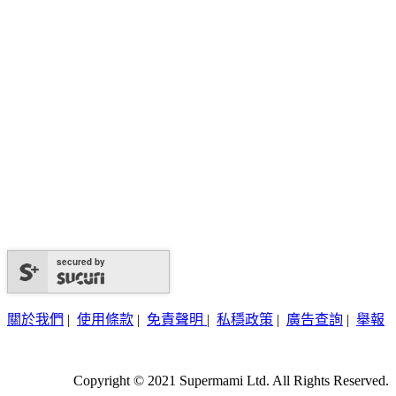
secured by
關於我們
|
使用條款
|
免責聲明
|
私穩政策
|
廣告查詢
|
舉報
Copyright © 2021 Supermami Ltd. All Rights Reserved.