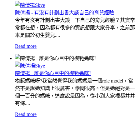
陳倩揚 - 有沒有計劃出書大談自己的育兒經驗
今年有沒有計劃出書大談一下自己的育兒經驗？其實常
常都在想，因為都有很多的資訊想跟大家分享，之前那
本是關於初生嬰兒....
Read more
陳倩揚 - 誰是你心目中的模範媽咪?
模範媽咪呀?我當然覺得我的媽媽是一個role model，當
然不是說她知識上很厲害，學問很高。但是她絕對是一
個一百分的媽咪，這麼說是因為，從小到大家裡都井井
有條....
Read more