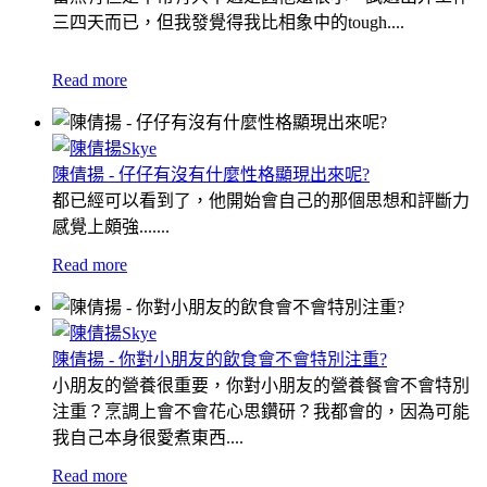
三四天而已，但我發覺得我比相象中的tough....
Read more
陳倩揚 - 仔仔有沒有什麼性格顯現出來呢?
都已經可以看到了，他開始會自己的那個思想和評斷力
感覺上頗強.......
Read more
陳倩揚 - 你對小朋友的飲食會不會特別注重?
小朋友的營養很重要，你對小朋友的營養餐會不會特別
注重？烹調上會不會花心思鑽研？我都會的，因為可能
我自己本身很愛煮東西....
Read more