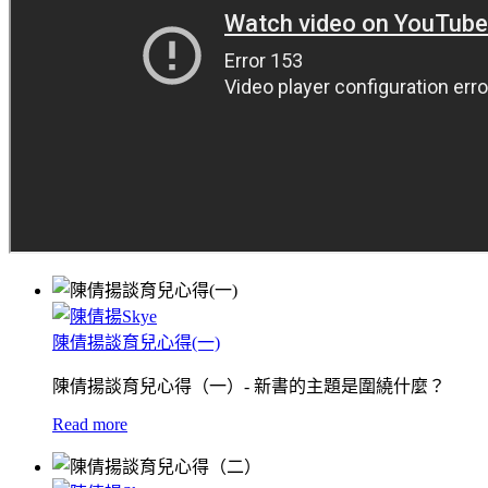
陳倩揚談育兒心得(一)
陳倩揚談育兒心得（一）- 新書的主題是圍繞什麼？
Read more