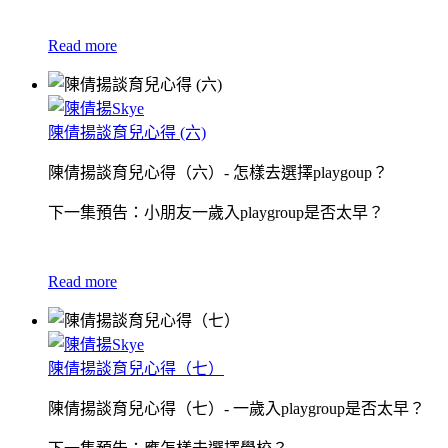
Read more
陳倩揚談育兒心得 (六)
陳倩揚談育兒心得（六）- 怎樣去選擇playgoup？
下一集預告：小朋友一歲入playgroup是否太早？
Read more
陳倩揚談育兒心得（七）
陳倩揚談育兒心得（七）- 一歲入playgroup是否太早？