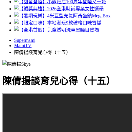
Supermami
MamiTV
陳倩揚談育兒心得（十五）
陳倩揚談育兒心得（十五）