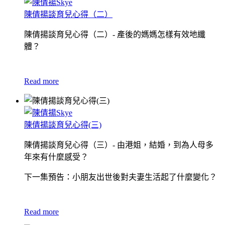
陳倩揚談育兒心得（二）
陳倩揚談育兒心得（二）- 產後的媽媽怎樣有效地纖
體？
Read more
陳倩揚談育兒心得(三)
陳倩揚談育兒心得（三）- 由港姐，結婚，到為人母多
年來有什麼感受？
下一集預告：小朋友出世後對夫妻生活起了什麼變化？
Read more