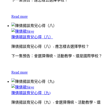
下一集預告：應怎樣去選擇學校？
Read more
陳倩揚談育兒心得（八）
陳倩揚談育兒心得（八）- 應怎樣去選擇學校？
下一集預告：會選擇傳統、活動教學、還是國際學校？
Read more
陳倩揚談育兒心得（九)
陳倩揚談育兒心得（九）- 會選擇傳統、活動教學、還