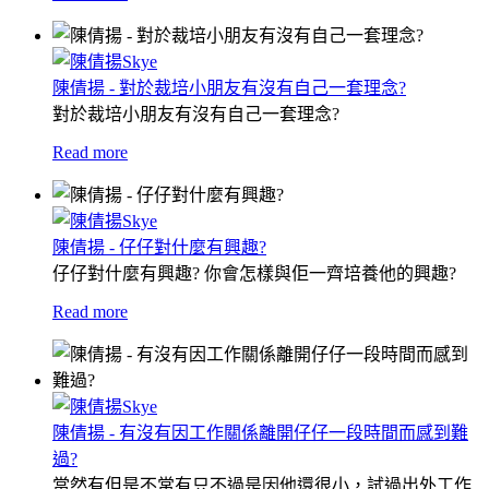
陳倩揚 - 對於裁培小朋友有沒有自己一套理念?
對於裁培小朋友有沒有自己一套理念?
Read more
陳倩揚 - 仔仔對什麼有興趣?
仔仔對什麼有興趣? 你會怎樣與佢一齊培養他的興趣?
Read more
陳倩揚 - 有沒有因工作關係離開仔仔一段時間而感到難
過?
當然有但是不常有只不過是因他還很小，試過出外工作