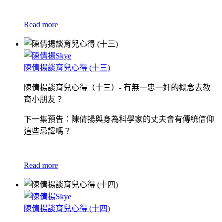
Read more
陳倩揚談育兒心得 (十三)
陳倩揚談育兒心得（十三）- 有無一忠一奸的概念去教
育小朋友？
下一集預告：陳倩揚與身為科學家的丈夫會有傳統信仰
這些忌諱嗎？
Read more
陳倩揚談育兒心得 (十四)