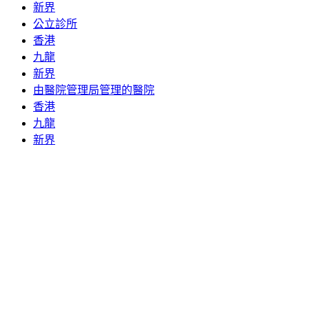
新界
公立診所
香港
九龍
新界
由醫院管理局管理的醫院
香港
九龍
新界