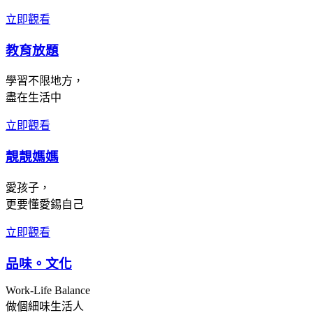
立即觀看
教育放題
學習不限地方，
盡在生活中
立即觀看
靚靚媽媽
愛孩子，
更要懂愛錫自己
立即觀看
品味。文化
Work-Life Balance
做個細味生活人