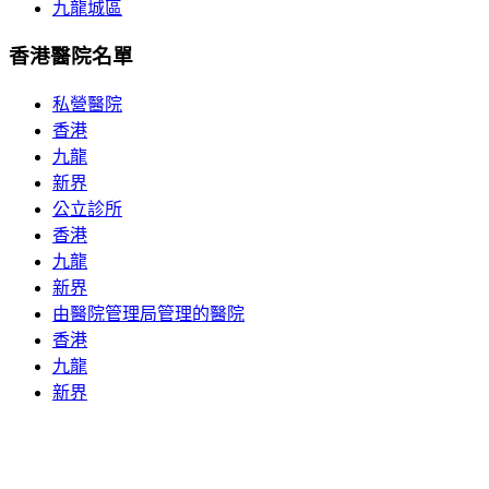
九龍城區
香港醫院名單
私營醫院
香港
九龍
新界
公立診所
香港
九龍
新界
由醫院管理局管理的醫院
香港
九龍
新界