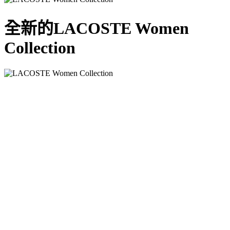
全新的LACOSTE Women
Collection