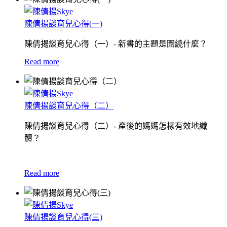
陳倩揚談育兒心得(一)
陳倩揚談育兒心得（一）- 新書的主題是圍繞什麼？
Read more
陳倩揚談育兒心得（二）
陳倩揚談育兒心得（二）- 產後的媽媽怎樣有效地纖
體？
Read more
陳倩揚談育兒心得(三)