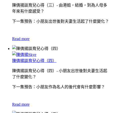
陳倩揚談育兒心得（三）- 由港姐，結婚，到為人母多
年來有什麼感受？
下一集預告：小朋友出世後對夫妻生活起了什麼變化？
Read more
陳倩揚談育兒心得（四）
陳倩揚談育兒心得（四）- 小朋友出世後對夫妻生活起
了什麼變化？
下一集預告：小朋友作為名人的後代會有什麼影響？
Read more