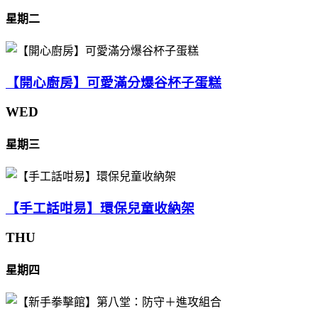
星期二
【開心廚房】可愛滿分爆谷杯子蛋糕
WED
星期三
【手工話咁易】環保兒童收納架
THU
星期四