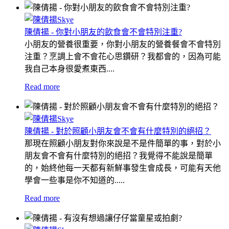
陳倩揚 - 你對小朋友的飲食會不會特別注重?
小朋友的營養很重要，你對小朋友的營養餐會不會特別
注重？烹調上會不會花心思鑽研？我都會的，因為可能
我自己本身很愛煮東西....
Read more
陳倩揚 - 對於照顧小朋友會不會有什麼特別的絕招？
那現在照顧小朋友對你來說是不是件簡單的事，對於小
朋友會不會有什麼特別的絕招？我覺得不能說是簡單
的，始終他每一天都有新鮮事發生會成長，可能有天他
學會一些事是你不知道的.....
Read more