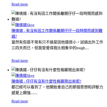
Read more
陳倩揚 - 有沒有因工作關係離開仔仔一段時間而感到難
過?
當然有但是不常有只不過是因他還很小，試過出外工作
三四天而已，但我發覺得我比相象中的tough....
Read more
陳倩揚 - 仔仔有沒有什麼性格顯現出來呢?
都已經可以看到了，他開始會自己的那個思想和評斷力
感覺上頗強.......
Read more