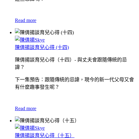
Read more
陳倩揚談育兒心得 (十四)
陳倩揚談育兒心得（十四）- 與丈夫會跟隨傳統的忌
諱？
下一集預告：跟隨傳統的忌諱，現今的新一代父母又會
有什麼趣事發生呢？
Read more
陳倩揚談育兒心得（十五）