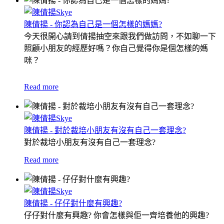
陳倩揚 - 你認為自己是一個怎樣的媽媽?
今天很開心請到倩揚抽空來跟我們做訪問，不如聊一下
照顧小朋友的經歷好嗎？
你自己覺得你是個怎樣的媽
咪？
Read more
陳倩揚 - 對於裁培小朋友有沒有自己一套理念?
對於裁培小朋友有沒有自己一套理念?
Read more
陳倩揚 - 仔仔對什麼有興趣?
仔仔對什麼有興趣? 你會怎樣與佢一齊培養他的興趣?