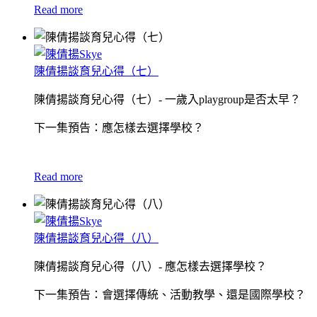
Read more
陳倩揚談育兒心得（七）
陳倩揚談育兒心得（七）- 一歲入playgroup是否太早？
下一集預告：應怎樣去選擇學校？
Read more
陳倩揚談育兒心得（八）
陳倩揚談育兒心得（八）- 應怎樣去選擇學校？
下一集預告：會選擇傳統、活動教學、還是國際學校？