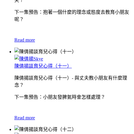
夫？
下一集預告：抱著一個什麼的理念或態度去教育小朋友
呢？
Read more
陳倩揚談育兒心得（十一）
陳倩揚談育兒心得（十一）- 與丈夫教小朋友有什麼理
念？
下一集預告：小朋友發脾氣時會怎樣處理？
Read more