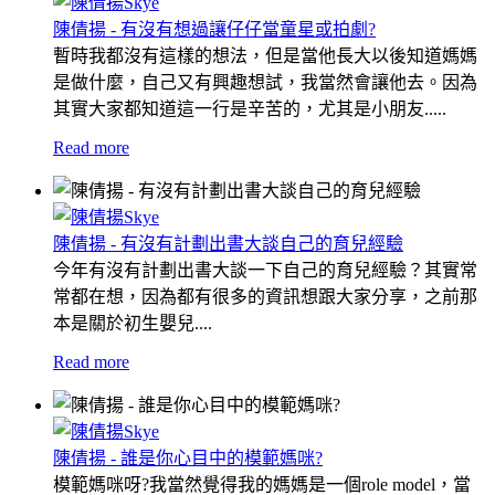
陳倩揚 - 有沒有想過讓仔仔當童星或拍劇?
暫時我都沒有這樣的想法，但是當他長大以後知道媽媽
是做什麼，自己又有興趣想試，我當然會讓他去。因為
其實大家都知道這一行是辛苦的，尤其是小朋友.....
Read more
陳倩揚 - 有沒有計劃出書大談自己的育兒經驗
今年有沒有計劃出書大談一下自己的育兒經驗？其實常
常都在想，因為都有很多的資訊想跟大家分享，之前那
本是關於初生嬰兒....
Read more
陳倩揚 - 誰是你心目中的模範媽咪?
模範媽咪呀?我當然覺得我的媽媽是一個role model，當