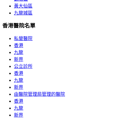
黃大仙區
九龍城區
香港醫院名單
私營醫院
香港
九龍
新界
公立診所
香港
九龍
新界
由醫院管理局管理的醫院
香港
九龍
新界