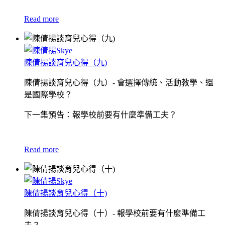
Read more
陳倩揚談育兒心得（九)
陳倩揚談育兒心得（九）- 會選擇傳統、活動教學、還
是國際學校？
下一集預告：報學校前要有什麼準備工夫？
Read more
陳倩揚談育兒心得（十)
陳倩揚談育兒心得（十）- 報學校前要有什麼準備工