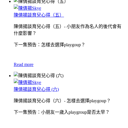
陳倩揚談育兒心得（五）
陳倩揚談育兒心得（五）- 小朋友作為名人的後代會有
什麼影響？
下一集預告：怎樣去選擇playgoup？
Read more
陳倩揚談育兒心得 (六)
陳倩揚談育兒心得（六）- 怎樣去選擇playgoup？
下一集預告：小朋友一歲入playgroup是否太早？