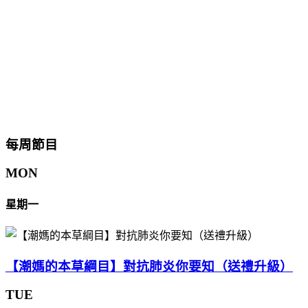
每周節目
MON
星期一
【潮媽的本草綱目】對抗肺炎你要知（送禮升級）
TUE