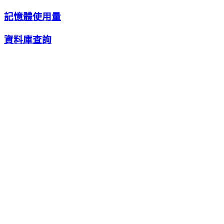
記憶體使用量
資料庫查詢