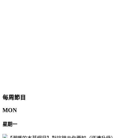
每周節目
MON
星期一