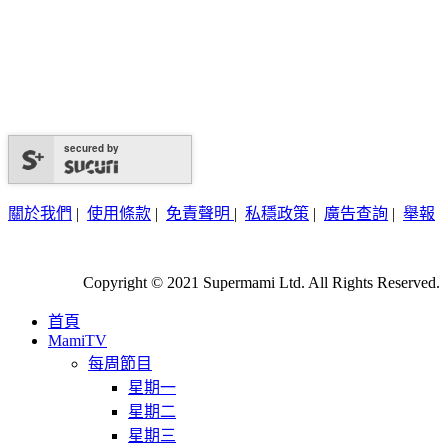
secured by
關於我們
|
使用條款
|
免責聲明
|
私穩政策
|
廣告查詢
|
舉報
Copyright © 2021 Supermami Ltd. All Rights Reserved.
首頁
MamiTV
每周節目
星期一
星期二
星期三