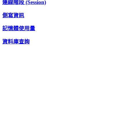
連線階段 (Session)
側寫資訊
記憶體使用量
資料庫查詢