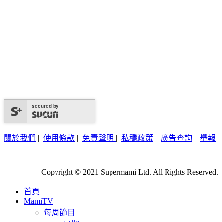
secured by
關於我們
|
使用條款
|
免責聲明
|
私穩政策
|
廣告查詢
|
舉報
Copyright © 2021 Supermami Ltd. All Rights Reserved.
首頁
MamiTV
每周節目