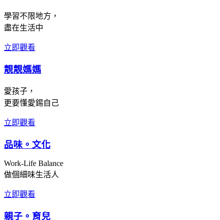
學習不限地方，
盡在生活中
立即觀看
靚靚媽媽
愛孩子，
更要懂愛錫自己
立即觀看
品味。文化
Work-Life Balance
做個細味生活人
立即觀看
親子。育兒