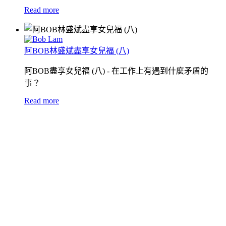
Read more
阿BOB林盛斌盡享女兒福 (八)
阿BOB盡享女兒福 (八) - 在工作上有遇到什麼矛盾的
事？
Read more