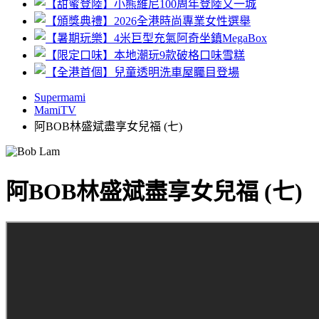
Supermami
MamiTV
阿BOB林盛斌盡享女兒福 (七)
阿BOB林盛斌盡享女兒福 (七)