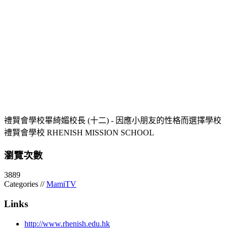
禮賢會學校畢綺媚校長 (十二) - 因應小朋友的性格而選擇學校
禮賢會學校 RHENISH MISSION SCHOOL
瀏覽次數
3889
Categories //
MamiTV
Links
http://www.rhenish.edu.hk