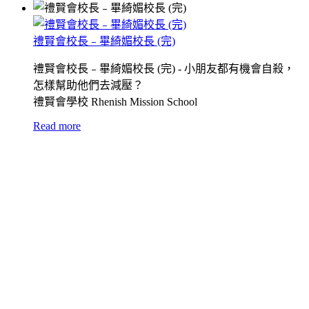
禮賢會校長﹣畢綺媚校長 (完)
禮賢會校長﹣畢綺媚校長 (完) - 小朋友都有機會自殺，
怎樣幫助他們去減壓？
禮賢會學校 Rhenish Mission School
Read more