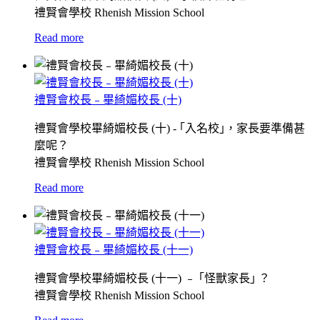
禮賢會學校 Rhenish Mission School
Read more
禮賢會校長﹣畢綺媚校長 (十)
禮賢會學校畢綺媚校長 (十) - ｢入名校｣，家長要準備甚
麼呢？
禮賢會學校 Rhenish Mission School
Read more
禮賢會校長﹣畢綺媚校長 (十一)
禮賢會學校畢綺媚校長 (十一) ﹣ ｢怪獸家長｣ ？
禮賢會學校 Rhenish Mission School