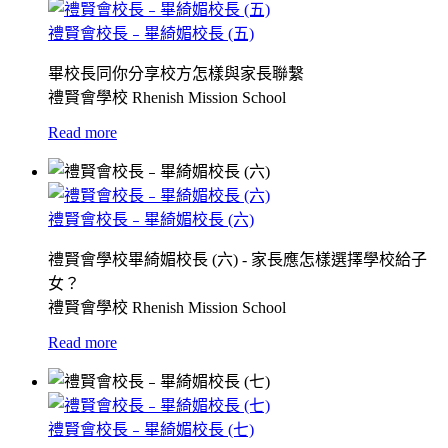
禮賢會校長﹣畢綺媚校長 (五)
畢校長同你分享校方怎樣與家長聯繫
禮賢會學校 Rhenish Mission School
Read more
禮賢會校長﹣畢綺媚校長 (六)
禮賢會學校畢綺媚校長 (六) - 家長應怎樣選擇學校給子
女？
禮賢會學校 Rhenish Mission School
Read more
禮賢會校長﹣畢綺媚校長 (七)