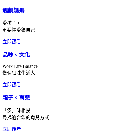
靚靚媽媽
愛孩子，
更要懂愛錫自己
立即觀看
品味。文化
Work-Life Balance
做個細味生活人
立即觀看
親子。育兒
「湊」味相投
尋找適合您的育兒方式
立即觀看