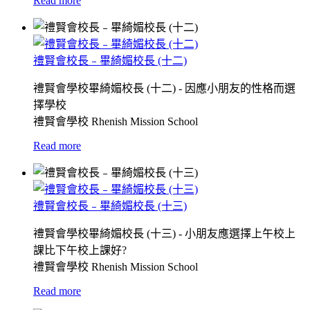
Read more
禮賢會校長﹣畢綺媚校長 (十二)
禮賢會學校畢綺媚校長 (十二) - 因應小朋友的性格而選
擇學校
禮賢會學校 Rhenish Mission School
Read more
禮賢會校長﹣畢綺媚校長 (十三)
禮賢會學校畢綺媚校長 (十三) - 小朋友應選擇上午校上
課比下午校上課好?
禮賢會學校 Rhenish Mission School
Read more