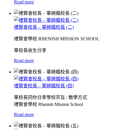
Read more
禮賢會校長﹣畢綺媚校長 (二)
禮賢會學校 RHENISH MISSION SCHOOL
畢校長收生分享
Read more
禮賢會校長﹣畢綺媚校長 (四)
畢校長同你分享學校宗旨 / 教學方式
禮賢會學校 Rhenish Mission School
Read more