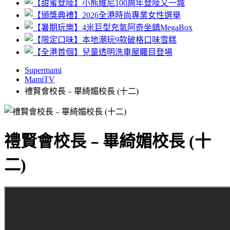
Supermami
MamiTV
禮賢會校長﹣畢綺媚校長 (十二)
禮賢會校長﹣畢綺媚校長 (十
二)