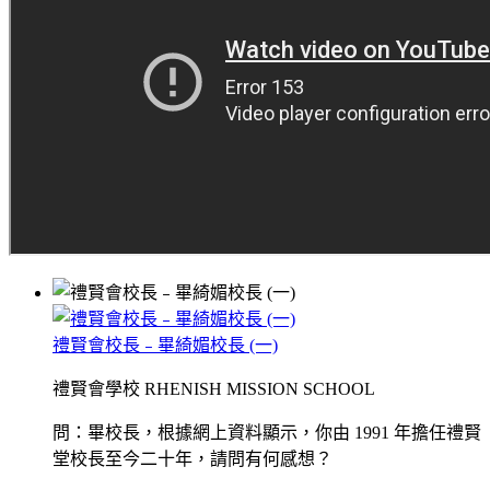
禮賢會校長﹣畢綺媚校長 (一)
禮賢會學校 RHENISH MISSION SCHOOL
問：畢校長，根據網上資料顯示，你由 1991 年擔任禮賢
堂校長至今二十年，請問有何感想？