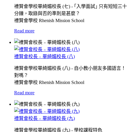
禮賢會學校畢綺媚校長 (七) - ｢入學面試｣ 只有短短三十
分鐘，取錄與否的準則是甚麼？
禮賢會學校 Rhenish Mission School
Read more
禮賢會校長﹣畢綺媚校長 (八)
禮賢會學校畢綺媚校長 (八) - 自小教小朋友多國語言！
對嗎？
禮賢會學校 Rhenish Mission School
Read more
禮賢會校長﹣畢綺媚校長 (九)
禮賢會學校畢綺媚校長 (九) - 學校課程特色