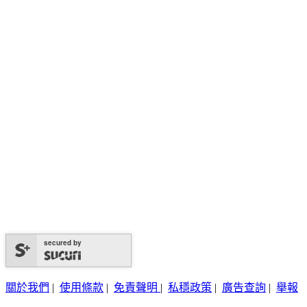
secured by
關於我們
|
使用條款
|
免責聲明
|
私穩政策
|
廣告查詢
|
舉報