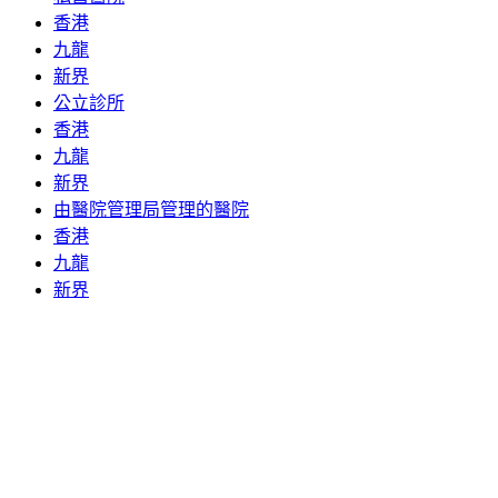
香港
九龍
新界
公立診所
香港
九龍
新界
由醫院管理局管理的醫院
香港
九龍
新界