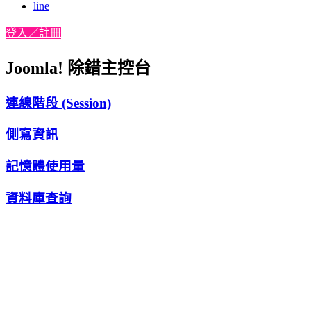
line
登入／註冊
Joomla! 除錯主控台
連線階段 (Session)
側寫資訊
記憶體使用量
資料庫查詢