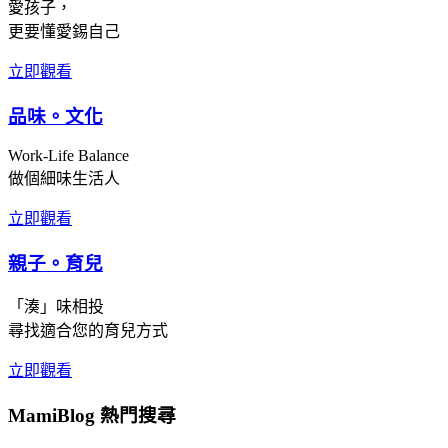
愛孩子，
更要懂愛錫自己
立即觀看
品味。文化
Work-Life Balance
做個細味生活人
立即觀看
親子。育兒
「湊」味相投
尋找適合您的育兒方式
立即觀看
MamiBlog 熱門搜尋