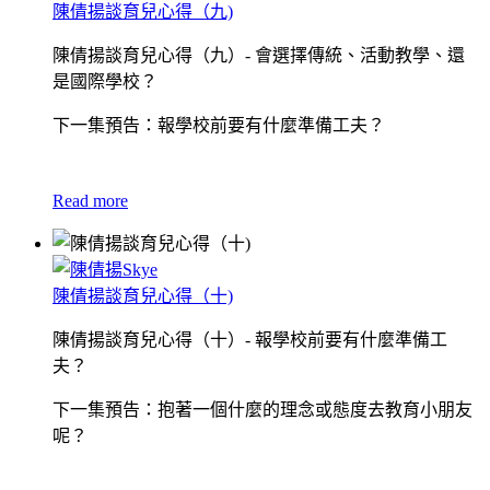
陳倩揚談育兒心得（九)
陳倩揚談育兒心得（九）- 會選擇傳統、活動教學、還
是國際學校？
下一集預告：報學校前要有什麼準備工夫？
Read more
陳倩揚談育兒心得（十)
陳倩揚談育兒心得（十）- 報學校前要有什麼準備工
夫？
下一集預告：抱著一個什麼的理念或態度去教育小朋友
呢？