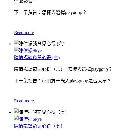
什麼影響？
下一集預告：怎樣去選擇playgoup？
Read more
陳倩揚談育兒心得 (六)
陳倩揚談育兒心得（六）- 怎樣去選擇playgoup？
下一集預告：小朋友一歲入playgroup是否太早？
Read more
陳倩揚談育兒心得（七）