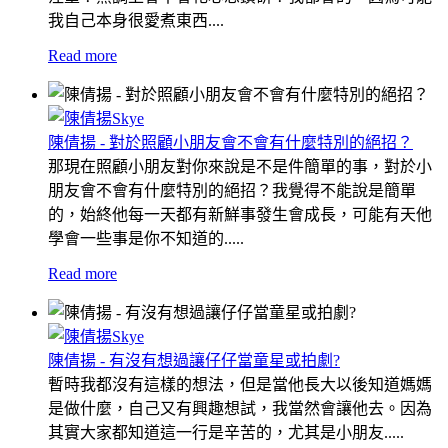
我自己本身很愛煮東西....
Read more
陳倩揚 - 對於照顧小朋友會不會有什麼特別的絕招？
那現在照顧小朋友對你來說是不是件簡單的事，對於小
朋友會不會有什麼特別的絕招？我覺得不能說是簡單
的，始終他每一天都有新鮮事發生會成長，可能有天他
學會一些事是你不知道的.....
Read more
陳倩揚 - 有沒有想過讓仔仔當童星或拍劇?
暫時我都沒有這樣的想法，但是當他長大以後知道媽媽
是做什麼，自己又有興趣想試，我當然會讓他去。因為
其實大家都知道這一行是辛苦的，尤其是小朋友.....