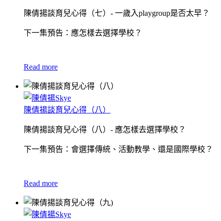
陳倩揚談育兒心得（七）- 一歲入playgroup是否太早？
下一集預告：應怎樣去選擇學校？
Read more
陳倩揚談育兒心得（八）
陳倩揚談育兒心得（八）- 應怎樣去選擇學校？
下一集預告：會選擇傳統、活動教學、還是國際學校？
Read more