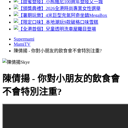
Supermami
MamiTV
陳倩揚 - 你對小朋友的飲食會不會特別注重?
陳倩揚 - 你對小朋友的飲食會
不會特別注重?