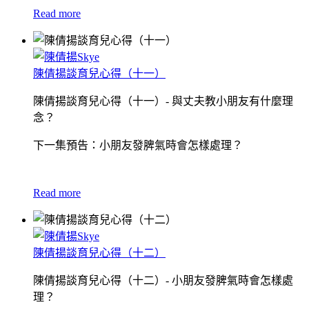
Read more
陳倩揚談育兒心得（十一）
陳倩揚談育兒心得（十一）- 與丈夫教小朋友有什麼理
念？
下一集預告：小朋友發脾氣時會怎樣處理？
Read more
陳倩揚談育兒心得（十二）
陳倩揚談育兒心得（十二）- 小朋友發脾氣時會怎樣處
理？