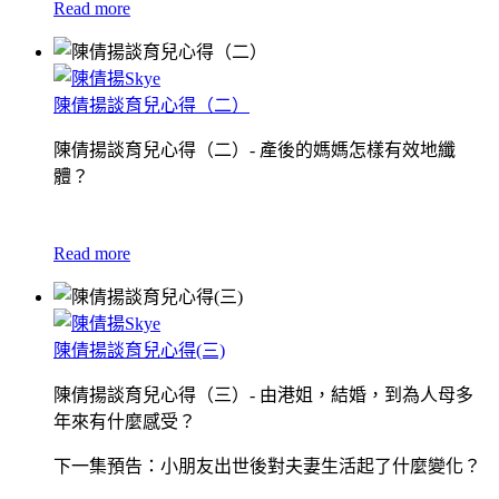
Read more
陳倩揚談育兒心得（二）
陳倩揚談育兒心得（二）- 產後的媽媽怎樣有效地纖
體？
Read more
陳倩揚談育兒心得(三)
陳倩揚談育兒心得（三）- 由港姐，結婚，到為人母多
年來有什麼感受？
下一集預告：小朋友出世後對夫妻生活起了什麼變化？