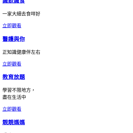
識飲識食
一家大細去食咩好
立即觀看
醫護與你
正知識健康伴左右
立即觀看
教育放題
學習不限地方，
盡在生活中
立即觀看
靚靚媽媽