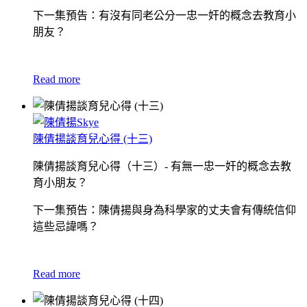
下一集預告：有沒有同老公分一忠一奸的概念去教育小
朋友？
Read more
陳倩揚談育兒心得 (十三)
陳倩揚談育兒心得（十三）- 有無一忠一奸的概念去教
育小朋友？
下一集預告：陳倩揚與身為科學家的丈夫會有傳統信仰
這些忌諱嗎？
Read more