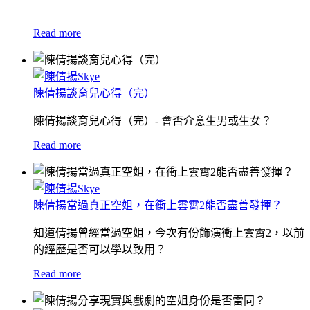
Read more
陳倩揚談育兒心得（完）
陳倩揚談育兒心得（完）- 會否介意生男或生女？
Read more
陳倩揚當過真正空姐，在衝上雲霄2能否盡善發揮？
知道倩揚曾經當過空姐，今次有份飾演衝上雲霄2，以前
的經歷是否可以學以致用？
Read more