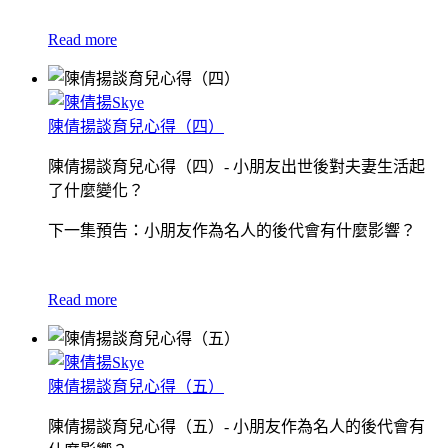
Read more
陳倩揚談育兒心得（四）
陳倩揚談育兒心得（四）- 小朋友出世後對夫妻生活起
了什麼變化？
下一集預告：小朋友作為名人的後代會有什麼影響？
Read more
陳倩揚談育兒心得（五）
陳倩揚談育兒心得（五）- 小朋友作為名人的後代會有