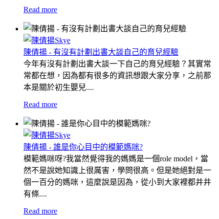
Read more
陳倩揚 - 有沒有計劃出書大談自己的育兒經驗
今年有沒有計劃出書大談一下自己的育兒經驗？其實常
常都在想，因為都有很多的資訊想跟大家分享，之前那
本是關於初生嬰兒....
Read more
陳倩揚 - 誰是你心目中的模範媽咪?
模範媽咪呀?我當然覺得我的媽媽是一個role model，當
然不是說她知識上很厲害，學問很高。但是她絕對是一
個一百分的媽咪，這麼說是因為，從小到大家裡都井井
有條....
Read more