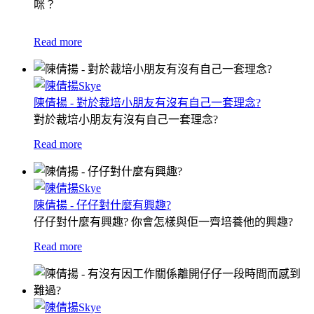
咪？
Read more
陳倩揚 - 對於裁培小朋友有沒有自己一套理念?
對於裁培小朋友有沒有自己一套理念?
Read more
陳倩揚 - 仔仔對什麼有興趣?
仔仔對什麼有興趣? 你會怎樣與佢一齊培養他的興趣?
Read more