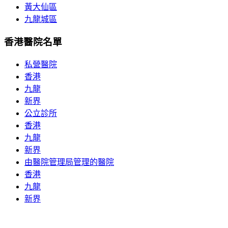
黃大仙區
九龍城區
香港醫院名單
私營醫院
香港
九龍
新界
公立診所
香港
九龍
新界
由醫院管理局管理的醫院
香港
九龍
新界