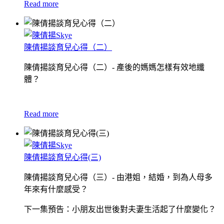
Read more
陳倩揚談育兒心得（二）
陳倩揚談育兒心得（二）- 產後的媽媽怎樣有效地纖
體？
Read more
陳倩揚談育兒心得(三)
陳倩揚談育兒心得（三）- 由港姐，結婚，到為人母多
年來有什麼感受？
下一集預告：小朋友出世後對夫妻生活起了什麼變化？