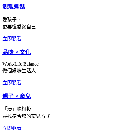
靚靚媽媽
愛孩子，
更要懂愛錫自己
立即觀看
品味。文化
Work-Life Balance
做個細味生活人
立即觀看
親子。育兒
「湊」味相投
尋找適合您的育兒方式
立即觀看