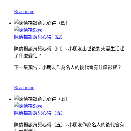
Read more
陳倩揚談育兒心得（四）
陳倩揚談育兒心得（四）- 小朋友出世後對夫妻生活起
了什麼變化？
下一集預告：小朋友作為名人的後代會有什麼影響？
Read more
陳倩揚談育兒心得（五）
陳倩揚談育兒心得（五）- 小朋友作為名人的後代會有