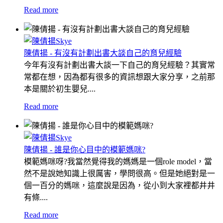
Read more
陳倩揚 - 有沒有計劃出書大談自己的育兒經驗
今年有沒有計劃出書大談一下自己的育兒經驗？其實常
常都在想，因為都有很多的資訊想跟大家分享，之前那
本是關於初生嬰兒....
Read more
陳倩揚 - 誰是你心目中的模範媽咪?
模範媽咪呀?我當然覺得我的媽媽是一個role model，當
然不是說她知識上很厲害，學問很高。但是她絕對是一
個一百分的媽咪，這麼說是因為，從小到大家裡都井井
有條....
Read more