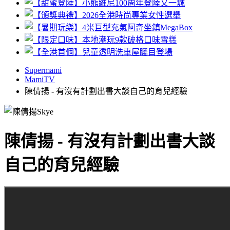
Supermami
MamiTV
陳倩揚 - 有沒有計劃出書大談自己的育兒經驗
陳倩揚 - 有沒有計劃出書大談
自己的育兒經驗