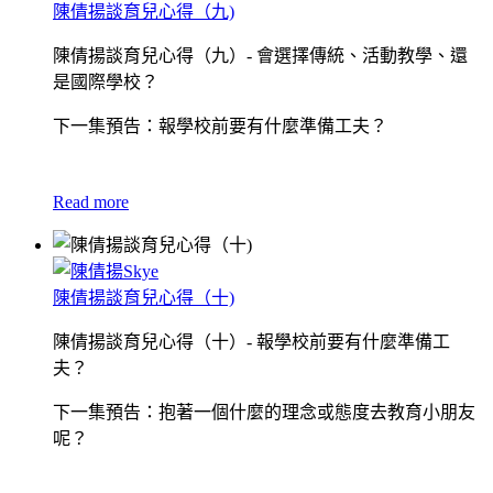
陳倩揚談育兒心得（九)
陳倩揚談育兒心得（九）- 會選擇傳統、活動教學、還
是國際學校？
下一集預告：報學校前要有什麼準備工夫？
Read more
陳倩揚談育兒心得（十)
陳倩揚談育兒心得（十）- 報學校前要有什麼準備工
夫？
下一集預告：抱著一個什麼的理念或態度去教育小朋友
呢？