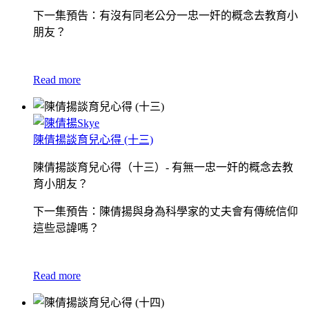
下一集預告：有沒有同老公分一忠一奸的概念去教育小
朋友？
Read more
陳倩揚談育兒心得 (十三)
陳倩揚談育兒心得（十三）- 有無一忠一奸的概念去教
育小朋友？
下一集預告：陳倩揚與身為科學家的丈夫會有傳統信仰
這些忌諱嗎？
Read more