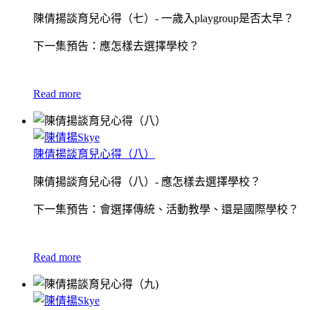
陳倩揚談育兒心得（七）- 一歲入playgroup是否太早？
下一集預告：應怎樣去選擇學校？
Read more
陳倩揚談育兒心得（八）
陳倩揚談育兒心得（八）- 應怎樣去選擇學校？
下一集預告：會選擇傳統、活動教學、還是國際學校？
Read more