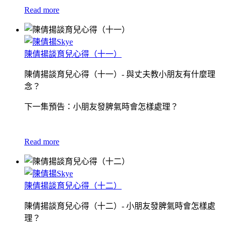
Read more
陳倩揚談育兒心得（十一）
陳倩揚談育兒心得（十一）- 與丈夫教小朋友有什麼理
念？
下一集預告：小朋友發脾氣時會怎樣處理？
Read more
陳倩揚談育兒心得（十二）
陳倩揚談育兒心得（十二）- 小朋友發脾氣時會怎樣處
理？