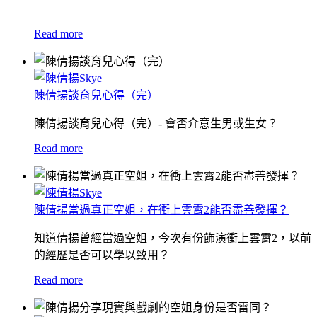
Read more
陳倩揚談育兒心得（完）
陳倩揚談育兒心得（完）- 會否介意生男或生女？
Read more
陳倩揚當過真正空姐，在衝上雲霄2能否盡善發揮？
知道倩揚曾經當過空姐，今次有份飾演衝上雲霄2，以前
的經歷是否可以學以致用？
Read more