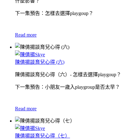
什麼影響？
下一集預告：怎樣去選擇playgoup？
Read more
陳倩揚談育兒心得 (六)
陳倩揚談育兒心得（六）- 怎樣去選擇playgoup？
下一集預告：小朋友一歲入playgroup是否太早？
Read more
陳倩揚談育兒心得（七）