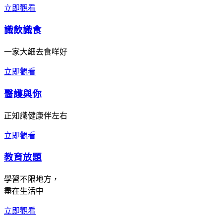
立即觀看
識飲識食
一家大細去食咩好
立即觀看
醫護與你
正知識健康伴左右
立即觀看
教育放題
學習不限地方，
盡在生活中
立即觀看