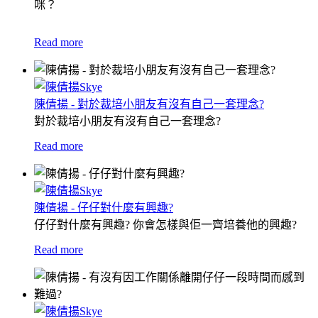
咪？
Read more
陳倩揚 - 對於裁培小朋友有沒有自己一套理念?
對於裁培小朋友有沒有自己一套理念?
Read more
陳倩揚 - 仔仔對什麼有興趣?
仔仔對什麼有興趣? 你會怎樣與佢一齊培養他的興趣?
Read more