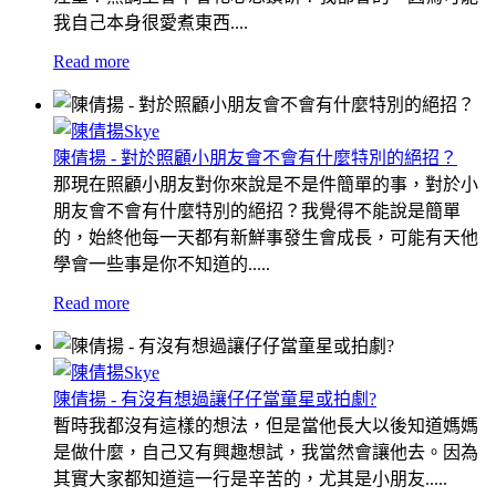
我自己本身很愛煮東西....
Read more
陳倩揚 - 對於照顧小朋友會不會有什麼特別的絕招？
那現在照顧小朋友對你來說是不是件簡單的事，對於小
朋友會不會有什麼特別的絕招？我覺得不能說是簡單
的，始終他每一天都有新鮮事發生會成長，可能有天他
學會一些事是你不知道的.....
Read more
陳倩揚 - 有沒有想過讓仔仔當童星或拍劇?
暫時我都沒有這樣的想法，但是當他長大以後知道媽媽
是做什麼，自己又有興趣想試，我當然會讓他去。因為
其實大家都知道這一行是辛苦的，尤其是小朋友.....