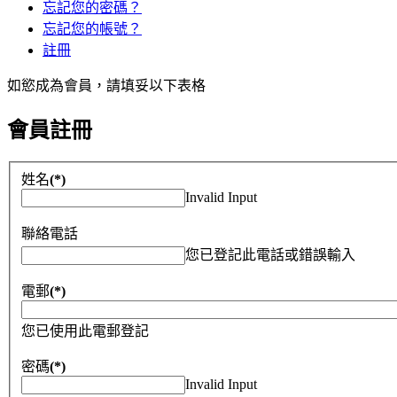
忘記您的密碼？
忘記您的帳號？
註冊
如慾成為會員，請填妥以下表格
會員註冊
姓名
(*)
Invalid Input
聯絡電話
您已登記此電話或錯誤輸入
電郵
(*)
您已使用此電郵登記
密碼
(*)
Invalid Input