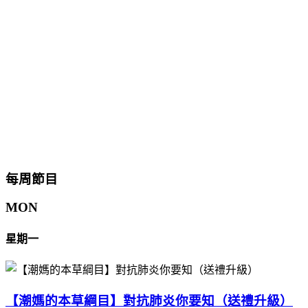
每周節目
MON
星期一
【潮媽的本草綱目】對抗肺炎你要知（送禮升級）