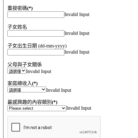
重按密碼
(*)
Invalid Input
子女姓名
Invalid Input
子女出生日期 (dd-mm-yyyy)
Invalid Input
父母與子女關係
Invalid Input
家庭總收入
(*)
Invalid Input
最感興趣的內容類別
(*)
Invalid Input