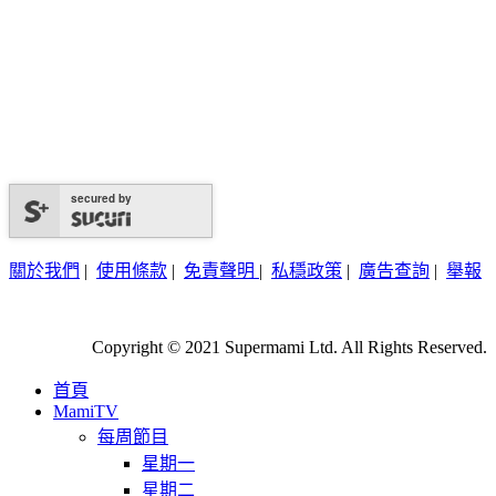
secured by
關於我們
|
使用條款
|
免責聲明
|
私穩政策
|
廣告查詢
|
舉報
Copyright © 2021 Supermami Ltd. All Rights Reserved.
首頁
MamiTV
每周節目
星期一
星期二