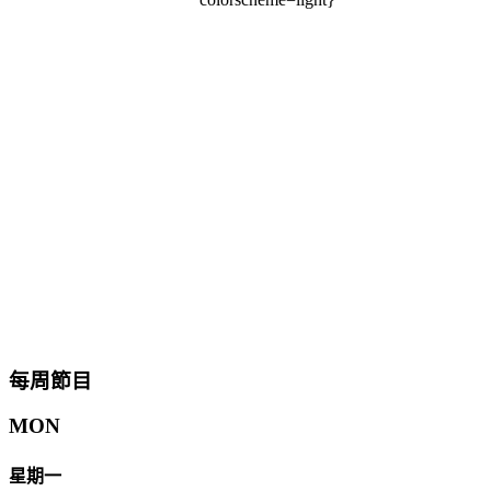
每周節目
MON
星期一