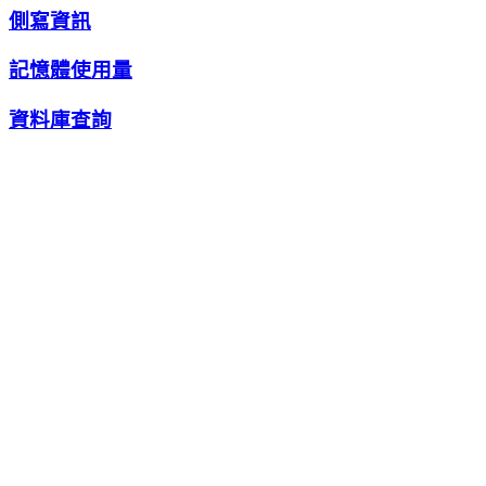
側寫資訊
記憶體使用量
資料庫查詢