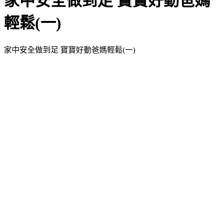
家中安全做到足 寶寶好動爸媽
輕鬆(一)
家中安全做到足 寶寶好動爸媽輕鬆(一)