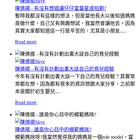
陳倩揚 - 有沒有想過讓仔仔當童星或拍劇?
暫時我都沒有這樣的想法，但是當他長大以後知道媽媽
是做什麼，自己又有興趣想試，我當然會讓他去。因為
其實大家都知道這一行是辛苦的，尤其是小朋友.....
Read more
陳倩揚 - 有沒有計劃出書大談自己的育兒經驗
今年有沒有計劃出書大談一下自己的育兒經驗？其實常
常都在想，因為都有很多的資訊想跟大家分享，之前那
本是關於初生嬰兒....
Read more
陳倩揚 - 誰是你心目中的模範媽咪?
模範媽咪呀?我當然覺得我的媽媽是一個role model，當