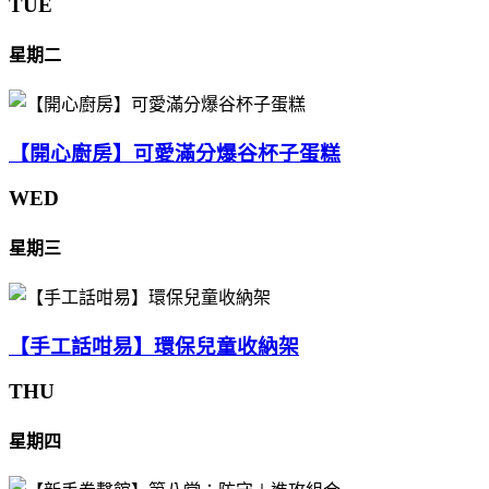
TUE
星期二
【開心廚房】可愛滿分爆谷杯子蛋糕
WED
星期三
【手工話咁易】環保兒童收納架
THU
星期四