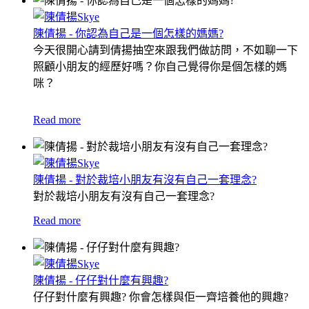
陳倩揚 - 你認為自己是一個怎樣的媽媽?
今天很開心請到倩揚抽空來跟我們做訪問，不如聊一下
照顧小朋友的經歷好嗎？
你自己覺得你是個怎樣的媽
咪？
Read more
陳倩揚 - 對於裁培小朋友有沒有自己一套理念?
對於裁培小朋友有沒有自己一套理念?
Read more
陳倩揚 - 仔仔對什麼有興趣?
仔仔對什麼有興趣? 你會怎樣與佢一齊培養他的興趣?