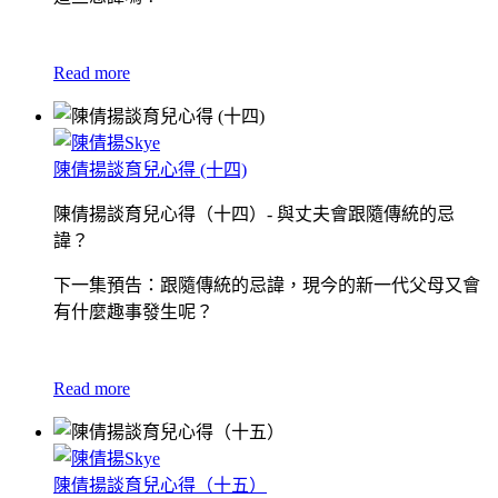
Read more
陳倩揚談育兒心得 (十四)
陳倩揚談育兒心得（十四）- 與丈夫會跟隨傳統的忌
諱？
下一集預告：跟隨傳統的忌諱，現今的新一代父母又會
有什麼趣事發生呢？
Read more
陳倩揚談育兒心得（十五）