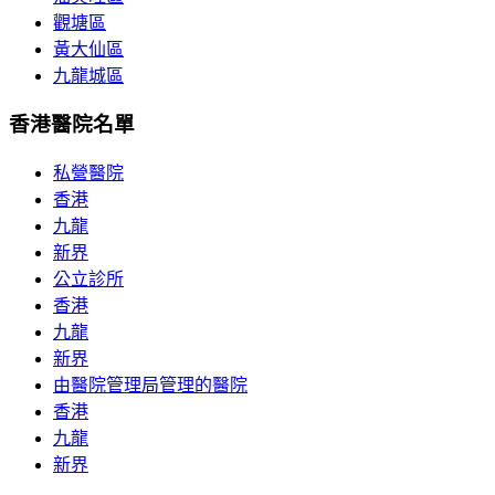
觀塘區
黃大仙區
九龍城區
香港醫院名單
私營醫院
香港
九龍
新界
公立診所
香港
九龍
新界
由醫院管理局管理的醫院
香港
九龍
新界