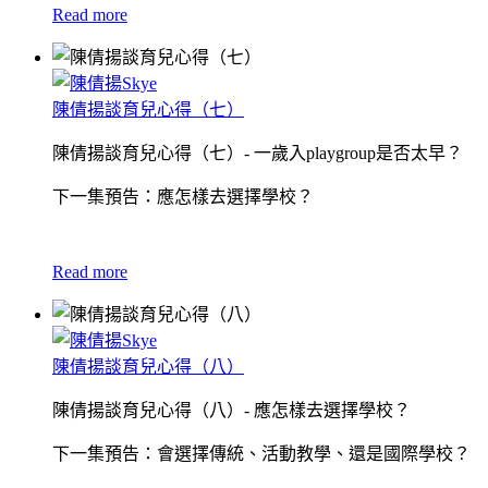
Read more
陳倩揚談育兒心得（七）
陳倩揚談育兒心得（七）- 一歲入playgroup是否太早？
下一集預告：應怎樣去選擇學校？
Read more
陳倩揚談育兒心得（八）
陳倩揚談育兒心得（八）- 應怎樣去選擇學校？
下一集預告：會選擇傳統、活動教學、還是國際學校？