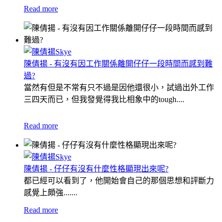
Read more
陳倩揚 - 有沒有因工作關係離開仔仔一段時間而感到難
過?
當然有但是不常有只不過是因他還很小，試過出外工作
三四天而已，但我發覺得我比相象中的tough....
Read more
陳倩揚 - 仔仔有沒有什麼性格顯現出來呢?
都已經可以看到了，他開始會自己的那個思想和評斷力
感覺上頗強.......
Read more