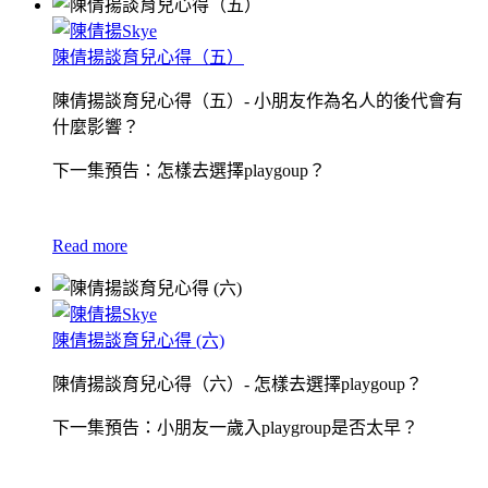
陳倩揚談育兒心得（五）
陳倩揚談育兒心得（五）- 小朋友作為名人的後代會有
什麼影響？
下一集預告：怎樣去選擇playgoup？
Read more
陳倩揚談育兒心得 (六)
陳倩揚談育兒心得（六）- 怎樣去選擇playgoup？
下一集預告：小朋友一歲入playgroup是否太早？