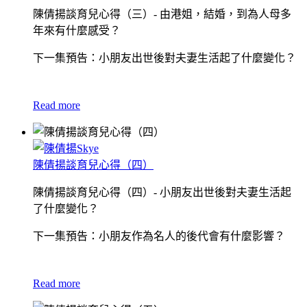
陳倩揚談育兒心得（三）- 由港姐，結婚，到為人母多
年來有什麼感受？
下一集預告：小朋友出世後對夫妻生活起了什麼變化？
Read more
陳倩揚談育兒心得（四）
陳倩揚談育兒心得（四）- 小朋友出世後對夫妻生活起
了什麼變化？
下一集預告：小朋友作為名人的後代會有什麼影響？
Read more