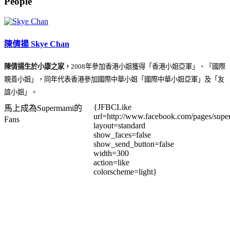
People
陳倩揚 Skye Chan
陳倩揚生於小康之家，
2008年參加香港小姐獲得「香港小姐亞軍」、「國際
親善小姐」，同年代表香港參加國際中華小姐「國際中華小姐亞軍」及「友
誼小姐」。
{JFBCLike
馬上成為Supermami的
url=http://www.facebook.com/pages/su
Fans
layout=standard
show_faces=false
show_send_button=false
width=300
action=like
colorscheme=light}