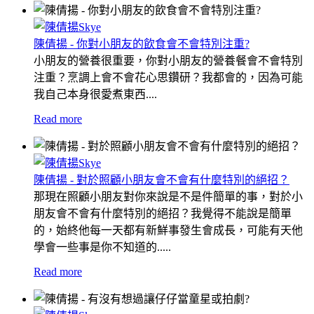
陳倩揚 - 你對小朋友的飲食會不會特別注重?
小朋友的營養很重要，你對小朋友的營養餐會不會特別
注重？烹調上會不會花心思鑽研？我都會的，因為可能
我自己本身很愛煮東西....
Read more
陳倩揚 - 對於照顧小朋友會不會有什麼特別的絕招？
那現在照顧小朋友對你來說是不是件簡單的事，對於小
朋友會不會有什麼特別的絕招？我覺得不能說是簡單
的，始終他每一天都有新鮮事發生會成長，可能有天他
學會一些事是你不知道的.....
Read more