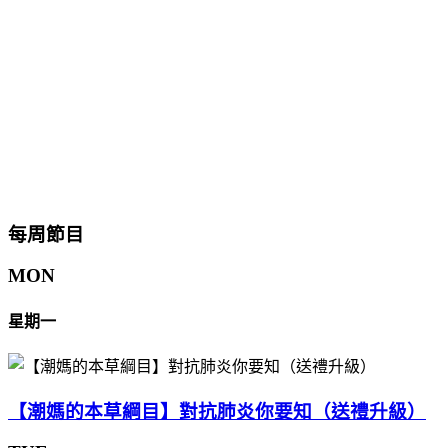
每周節目
MON
星期一
【潮媽的本草綱目】對抗肺炎你要知（送禮升級）