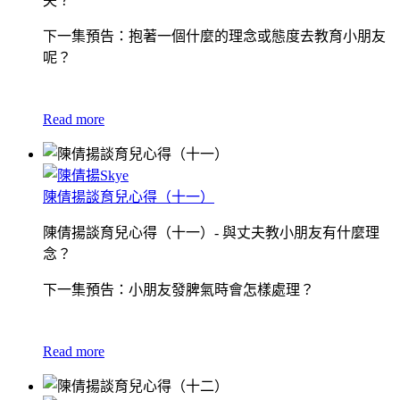
夫？
下一集預告：抱著一個什麼的理念或態度去教育小朋友
呢？
Read more
陳倩揚談育兒心得（十一）
陳倩揚談育兒心得（十一）- 與丈夫教小朋友有什麼理
念？
下一集預告：小朋友發脾氣時會怎樣處理？
Read more