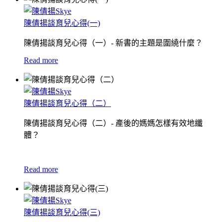
陳倩揚談育兒心得(一)
陳倩揚談育兒心得（一）- 新書的主題是圍繞什麼？
Read more
陳倩揚談育兒心得（二）
陳倩揚談育兒心得（二）- 產後的媽媽怎樣有效地纖
體？
Read more
陳倩揚談育兒心得(三)