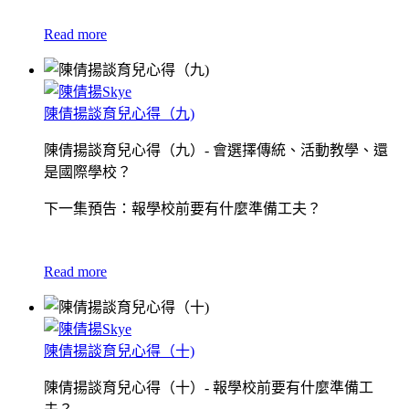
Read more
陳倩揚談育兒心得（九)
陳倩揚談育兒心得（九）- 會選擇傳統、活動教學、還
是國際學校？
下一集預告：報學校前要有什麼準備工夫？
Read more
陳倩揚談育兒心得（十)
陳倩揚談育兒心得（十）- 報學校前要有什麼準備工