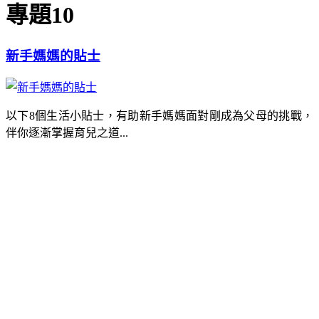
專題10
新手媽媽的貼士
以下8個生活小貼士，有助新手媽媽面對剛成為父母的挑戰，
伴你逐漸掌握育兒之道...