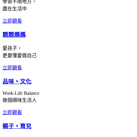
學習不限地方，
盡在生活中
立即觀看
靚靚媽媽
愛孩子，
更要懂愛錫自己
立即觀看
品味。文化
Work-Life Balance
做個細味生活人
立即觀看
親子。育兒