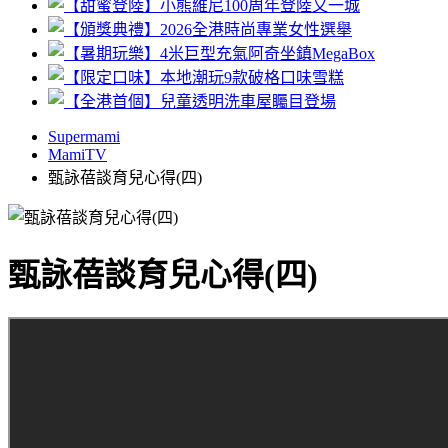
Supermami
MamiTV
甄詠蓓談育兒心得(四)
甄詠蓓談育兒心得(四)