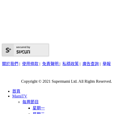
secured by
關於我們
|
使用條款
|
免責聲明
|
私穩政策
|
廣告查詢
|
舉報
Copyright © 2021 Supermami Ltd. All Rights Reserved.
首頁
MamiTV
每周節目
星期一