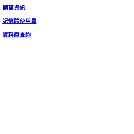
側寫資訊
記憶體使用量
資料庫查詢