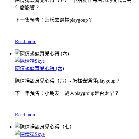
陳倩揚談育兒心得（五）- 小朋友作為名人的後代會有
什麼影響？
下一集預告：怎樣去選擇playgoup？
Read more
陳倩揚談育兒心得 (六)
陳倩揚談育兒心得（六）- 怎樣去選擇playgoup？
下一集預告：小朋友一歲入playgroup是否太早？
Read more