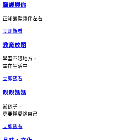
醫護與你
正知識健康伴左右
立即觀看
教育放題
學習不限地方，
盡在生活中
立即觀看
靚靚媽媽
愛孩子，
更要懂愛錫自己
立即觀看