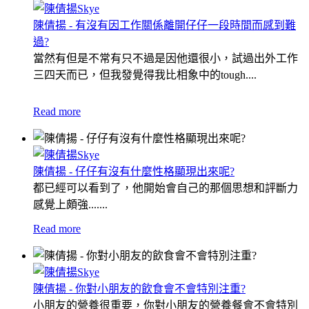
陳倩揚 - 有沒有因工作關係離開仔仔一段時間而感到難
過?
當然有但是不常有只不過是因他還很小，試過出外工作
三四天而已，但我發覺得我比相象中的tough....
Read more
陳倩揚 - 仔仔有沒有什麼性格顯現出來呢?
都已經可以看到了，他開始會自己的那個思想和評斷力
感覺上頗強.......
Read more
陳倩揚 - 你對小朋友的飲食會不會特別注重?
小朋友的營養很重要，你對小朋友的營養餐會不會特別