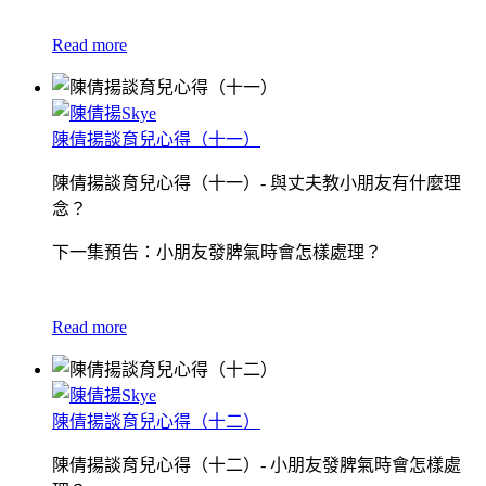
Read more
陳倩揚談育兒心得（十一）
陳倩揚談育兒心得（十一）- 與丈夫教小朋友有什麼理
念？
下一集預告：小朋友發脾氣時會怎樣處理？
Read more
陳倩揚談育兒心得（十二）
陳倩揚談育兒心得（十二）- 小朋友發脾氣時會怎樣處