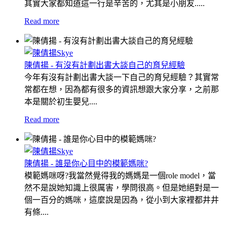
其實大家都知道這一行是辛苦的，尤其是小朋友.....
Read more
陳倩揚 - 有沒有計劃出書大談自己的育兒經驗
今年有沒有計劃出書大談一下自己的育兒經驗？其實常
常都在想，因為都有很多的資訊想跟大家分享，之前那
本是關於初生嬰兒....
Read more
陳倩揚 - 誰是你心目中的模範媽咪?
模範媽咪呀?我當然覺得我的媽媽是一個role model，當
然不是說她知識上很厲害，學問很高。但是她絕對是一
個一百分的媽咪，這麼說是因為，從小到大家裡都井井
有條....