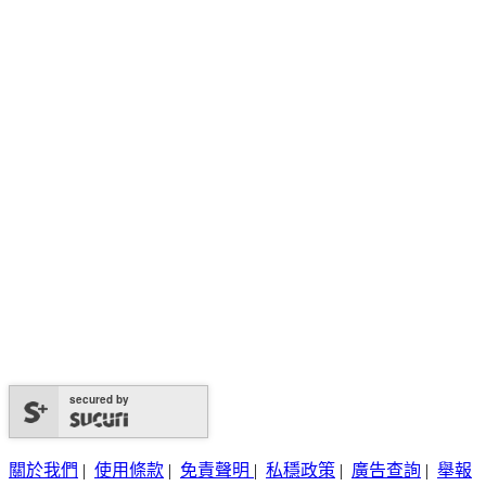
secured by
關於我們
|
使用條款
|
免責聲明
|
私穩政策
|
廣告查詢
|
舉報