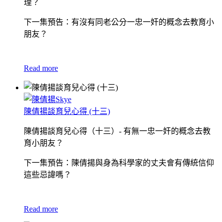
理？
下一集預告：有沒有同老公分一忠一奸的概念去教育小
朋友？
Read more
陳倩揚談育兒心得 (十三)
陳倩揚談育兒心得（十三）- 有無一忠一奸的概念去教
育小朋友？
下一集預告：陳倩揚與身為科學家的丈夫會有傳統信仰
這些忌諱嗎？
Read more