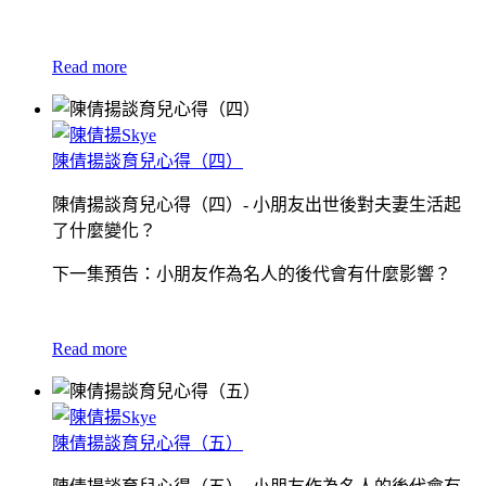
Read more
陳倩揚談育兒心得（四）
陳倩揚談育兒心得（四）- 小朋友出世後對夫妻生活起
了什麼變化？
下一集預告：小朋友作為名人的後代會有什麼影響？
Read more
陳倩揚談育兒心得（五）