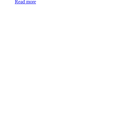
Read more