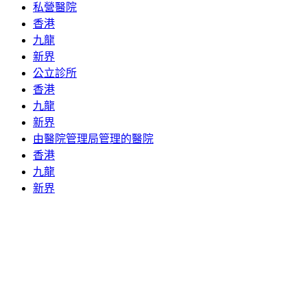
私營醫院
香港
九龍
新界
公立診所
香港
九龍
新界
由醫院管理局管理的醫院
香港
九龍
新界