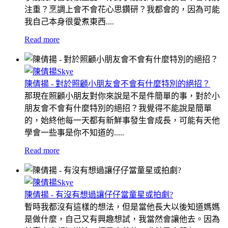
注重？烹調上會不會花心思鑽研？我都會的，因為可能
我自己本身很愛煮東西....
Read more
陳倩揚 - 對於照顧小朋友會不會有什麼特別的絕招？
那現在照顧小朋友對你來說是不是件簡單的事，對於小
朋友會不會有什麼特別的絕招？我覺得不能說是簡單
的，始終他每一天都有新鮮事發生會成長，可能有天他
學會一些事是你不知道的.....
Read more
陳倩揚 - 有沒有想過讓仔仔當童星或拍劇?
暫時我都沒有這樣的想法，但是當他長大以後知道媽媽
是做什麼，自己又有興趣想試，我當然會讓他去。因為