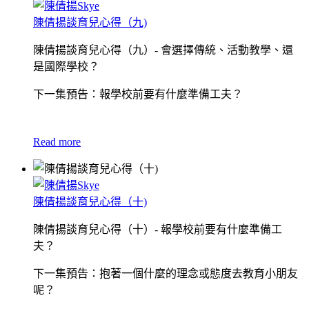
陳倩揚談育兒心得（九)
陳倩揚談育兒心得（九）- 會選擇傳統、活動教學、還
是國際學校？
下一集預告：報學校前要有什麼準備工夫？
Read more
陳倩揚談育兒心得（十)
陳倩揚談育兒心得（十）- 報學校前要有什麼準備工
夫？
下一集預告：抱著一個什麼的理念或態度去教育小朋友
呢？