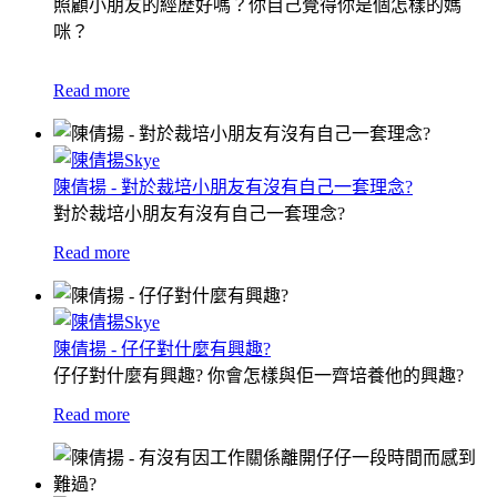
照顧小朋友的經歷好嗎？
你自己覺得你是個怎樣的媽
咪？
Read more
陳倩揚 - 對於裁培小朋友有沒有自己一套理念?
對於裁培小朋友有沒有自己一套理念?
Read more
陳倩揚 - 仔仔對什麼有興趣?
仔仔對什麼有興趣? 你會怎樣與佢一齊培養他的興趣?
Read more