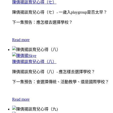
陳倩揚談育兒心得（七）
陳倩揚談育兒心得（七）- 一歲入playgroup是否太早？
下一集預告：應怎樣去選擇學校？
Read more
陳倩揚談育兒心得（八）
陳倩揚談育兒心得（八）- 應怎樣去選擇學校？
下一集預告：會選擇傳統、活動教學、還是國際學校？
Read more