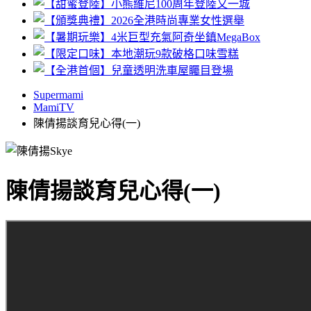
Supermami
MamiTV
陳倩揚談育兒心得(一)
陳倩揚談育兒心得(一)