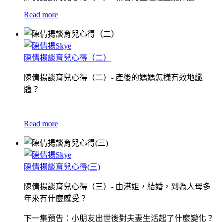
Read more
陳倩揚談育兒心得（二）
陳倩揚談育兒心得（二）- 產後的媽媽怎樣有效地纖
體？
Read more
陳倩揚談育兒心得(三)
陳倩揚談育兒心得（三）- 由港姐，結婚，到為人母多
年來有什麼感受？
下一集預告：小朋友出世後對夫妻生活起了什麼變化？