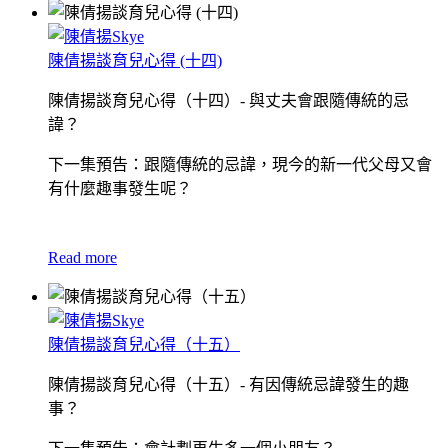
陳倩揚談育兒心得 (十四)
陳倩揚談育兒心得（十四）- 與丈夫會跟隨傳統的忌
諱？
下一集預告：跟隨傳統的忌諱，現今的新一代父母又會
有什麼趣事發生呢？
Read more
陳倩揚談育兒心得（十五）
陳倩揚談育兒心得（十五）- 有因傳統忌諱發生的趣
事？