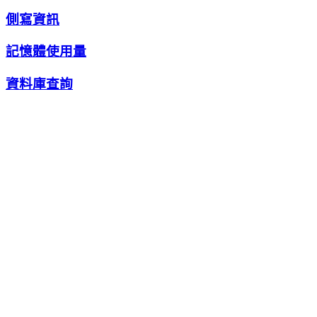
側寫資訊
記憶體使用量
資料庫查詢