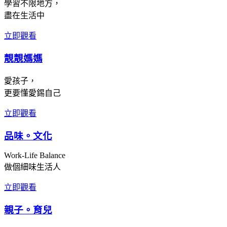
學習不限地方，
盡在生活中
立即觀看
靚靚媽媽
愛孩子，
更要懂愛錫自己
立即觀看
品味。文化
Work-Life Balance
做個細味生活人
立即觀看
親子。育兒