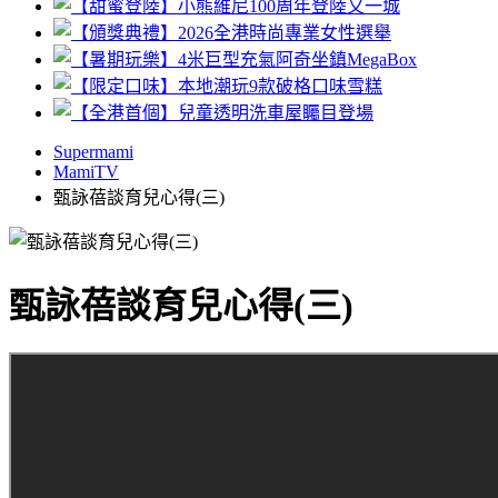
Supermami
MamiTV
甄詠蓓談育兒心得(三)
甄詠蓓談育兒心得(三)