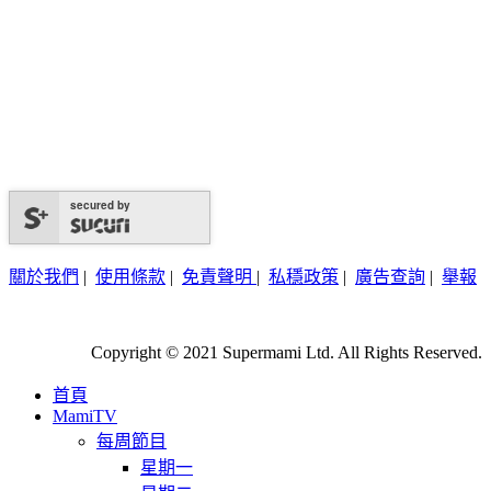
secured by
關於我們
|
使用條款
|
免責聲明
|
私穩政策
|
廣告查詢
|
舉報
Copyright © 2021 Supermami Ltd. All Rights Reserved.
首頁
MamiTV
每周節目
星期一