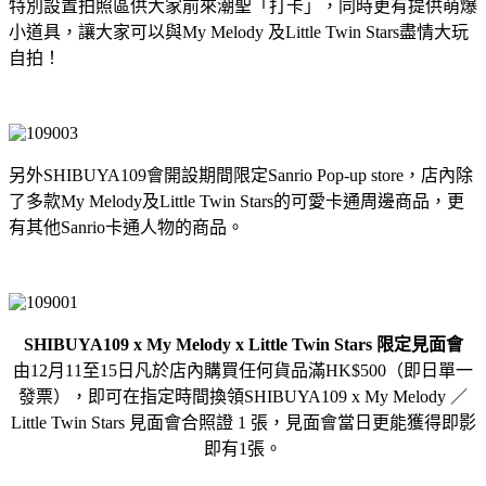
特別設置拍照區供大家前來潮聖「打卡」，同時更有提供萌爆
小道具，讓大家可以與My Melody 及Little Twin Stars盡情大玩
自拍！
另外SHIBUYA109會開設期間限定Sanrio Pop-up store，店內除
了多款My Melody及Little Twin Stars的可愛卡通周邊商品，更
有其他Sanrio卡通人物的商品。
SHIBUYA109 x My Melody x Little Twin Stars 限定見面會
由12月11至15日凡於店內購買任何貨品滿HK$500（即日單一
發票），即可在指定時間換領SHIBUYA109 x My Melody ／
Little Twin Stars 見面會合照證 1 張，見面會當日更能獲得即影
即有1張。