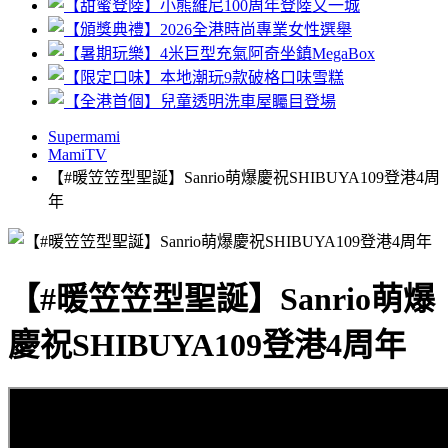
Supermami
MamiTV
【#暖笠笠型聖誕】Sanrio萌爆慶祝SHIBUYA109登港4周
年
【#暖笠笠型聖誕】Sanrio萌爆
慶祝SHIBUYA109登港4周年