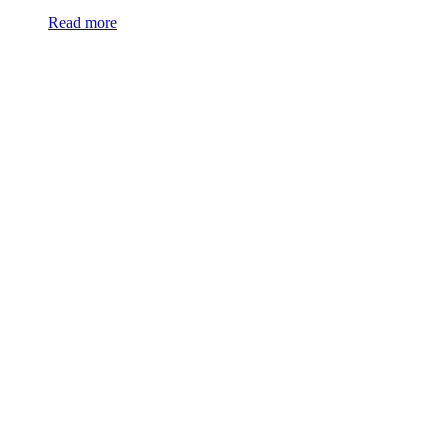
Read more