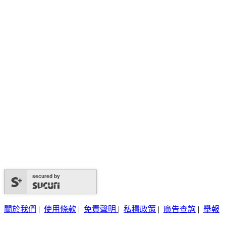
secured by
關於我們
|
使用條款
|
免責聲明
|
私穩政策
|
廣告查詢
|
舉報