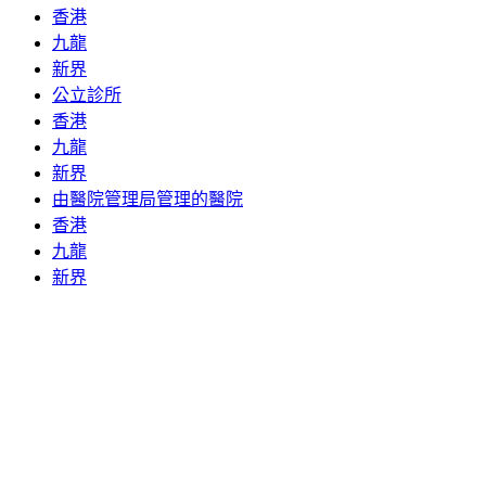
香港
九龍
新界
公立診所
香港
九龍
新界
由醫院管理局管理的醫院
香港
九龍
新界