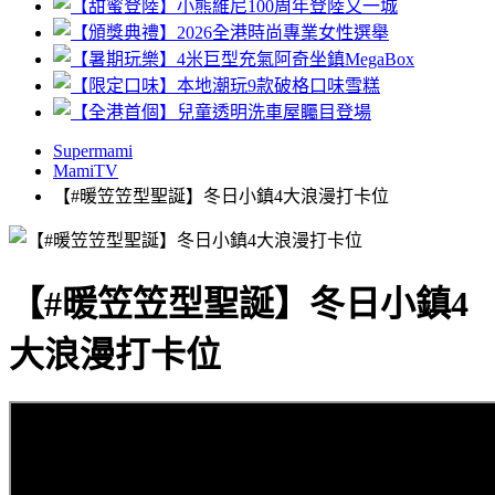
Supermami
MamiTV
【#暖笠笠型聖誕】冬日小鎮4大浪漫打卡位
【#暖笠笠型聖誕】冬日小鎮4
大浪漫打卡位