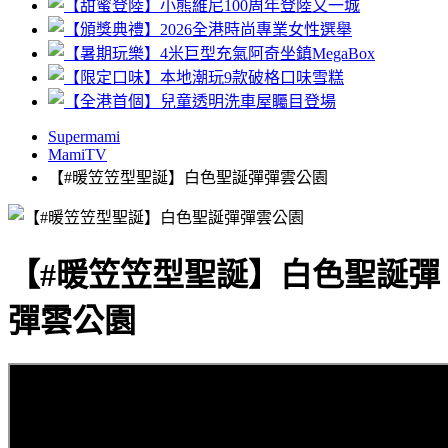
Supermami
MamiTV
【#暖笠笠型聖誕】白色聖誕彈彈雲公園
【#暖笠笠型聖誕】白色聖誕彈
彈雲公園