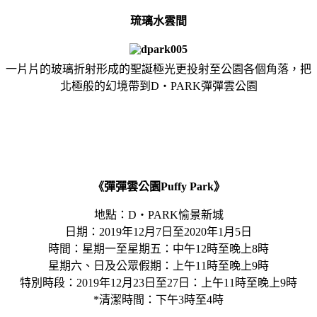
琉璃水雲間
一片片的玻璃折射形成的聖誕極光更投射至公園各個角落，把
北極般的幻境帶到D‧PARK彈彈雲公園
《彈彈雲公園Puffy Park》
地點：D‧PARK愉景新城
日期：2019年12月7日至2020年1月5日
時間：星期一至星期五：中午12時至晚上8時
星期六、日及公眾假期：上午11時至晚上9時
特別時段：2019年12月23日至27日：上午11時至晚上9時
*清潔時間：下午3時至4時