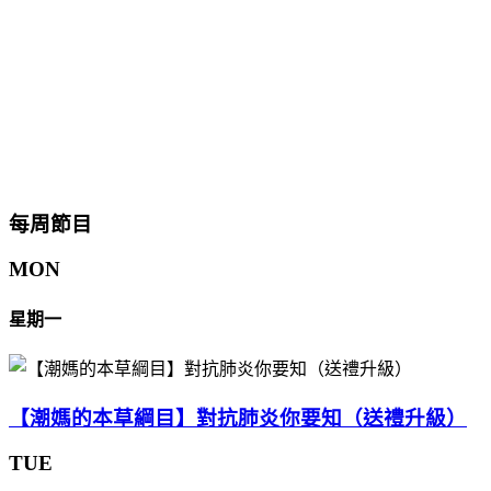
每周節目
MON
星期一
【潮媽的本草綱目】對抗肺炎你要知（送禮升級）
TUE