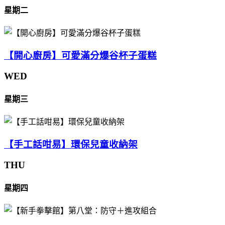
星期二
【開心廚房】可愛滿分爆谷杯子蛋糕
WED
星期三
【手工話咁易】環保兒童收納架
THU
星期四