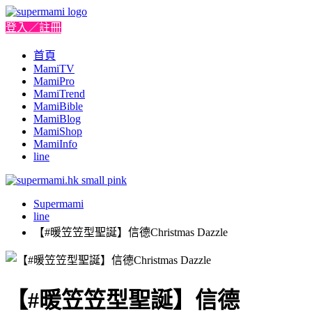
登入／註冊
首頁
MamiTV
MamiPro
MamiTrend
MamiBible
MamiBlog
MamiShop
MamiInfo
line
Supermami
line
【#暖笠笠型聖誕】信德Christmas Dazzle
【#暖笠笠型聖誕】信德