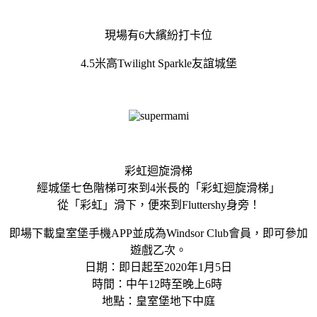
現場有6大繽紛打卡位
4.5米高Twilight Sparkle友誼城堡
彩虹迴旋滑梯
經城堡七色階梯可來到4米長的「彩虹迴旋滑梯」
從「彩虹」滑下，便來到Fluttershy身旁！
即場下載皇室堡手機APP並成為Windsor Club會員，即可參加
遊戲乙次。
日期：即日起至2020年1月5日
時間：中午12時至晚上6時
地點：皇室堡地下中庭