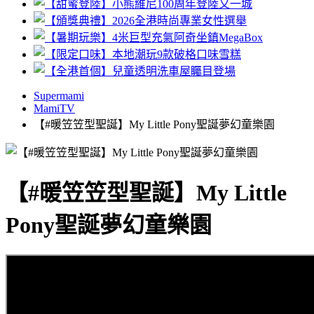
Supermami
MamiTV
【#暖笠笠型聖誕】My Little Pony聖誕夢幻童樂園
【#暖笠笠型聖誕】My Little
Pony聖誕夢幻童樂園