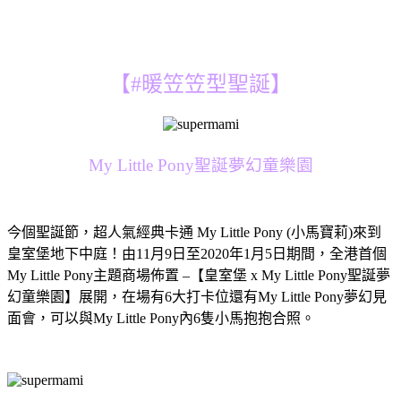
【#暖笠笠型聖誕】
My Little Pony聖誕夢幻童樂園
今個聖誕節，超人氣經典卡通 My Little Pony (小馬寶莉)來到
皇室堡地下中庭！由11月9日至2020年1月5日期間，全港首個
My Little Pony主題商場佈置 –【皇室堡 x My Little Pony聖誕夢
幻童樂園】展開，在場有6大打卡位還有My Little Pony夢幻見
面會，可以與My Little Pony內6隻小馬抱抱合照。