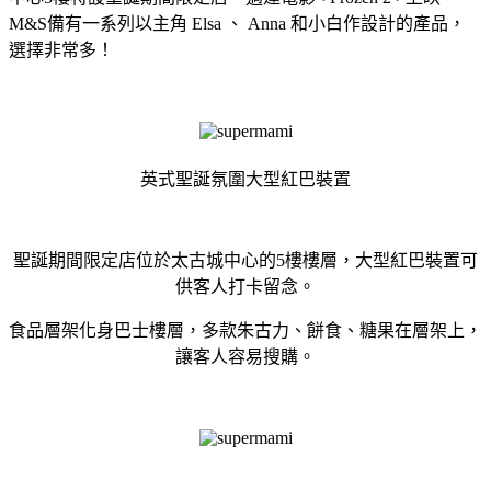
M&S備有一系列以主角 Elsa 、 Anna 和小白作設計的產品，
選擇非常多！
英式聖誕氛圍大型紅巴裝置
聖誕期間限定店位於太古城中心的5樓樓層，大型紅巴裝置可
供客人打卡留念。
食品層架化身巴士樓層，多款朱古力、餅食、糖果在層架上，
讓客人容易搜購。