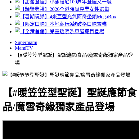
Supermami
MamiTV
【#暖笠笠型聖誕】聖誕應節食品/魔雪奇緣獨家產品登
場
【#暖笠笠型聖誕】聖誕應節食
品/魔雪奇緣獨家產品登場