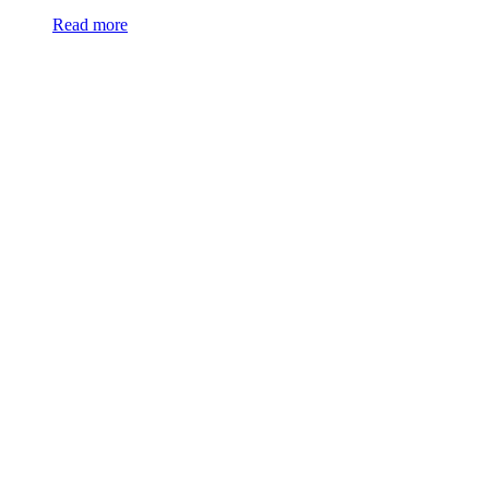
Read more