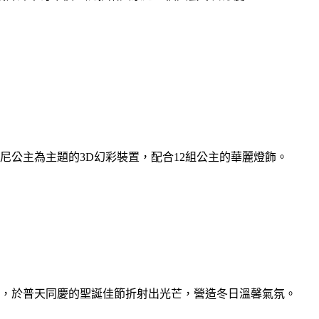
尼公主為主題的3D幻彩裝置，配合12組公主的華麗燈飾。
」，於普天同慶的聖誕佳節折射出光芒，營造冬日溫馨氣氛。