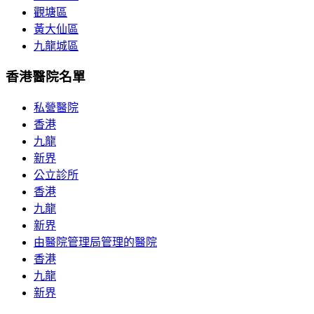
觀塘區
黃大仙區
九龍城區
香港醫院名單
私營醫院
香港
九龍
新界
公立診所
香港
九龍
新界
由醫院管理局管理的醫院
香港
九龍
新界