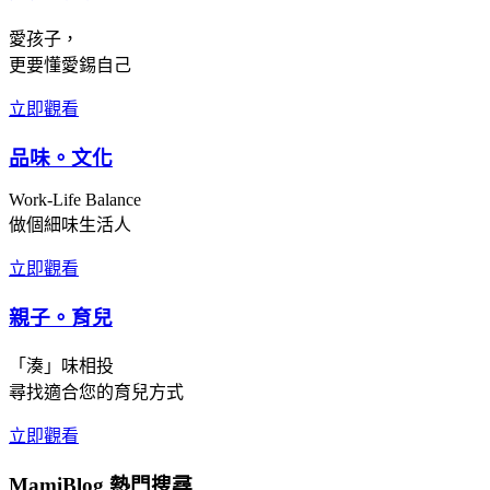
愛孩子，
更要懂愛錫自己
立即觀看
品味。文化
Work-Life Balance
做個細味生活人
立即觀看
親子。育兒
「湊」味相投
尋找適合您的育兒方式
立即觀看
MamiBlog 熱門搜尋