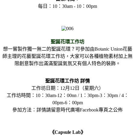
每日：10：30am - 10：00pm
聖誕花環工作坊
想一嘗製作獨一無二的聖誕花環？可參加由Botanic Union花藝
師主理的花藝聖誕花環工作坊，大家可以各種植物素材加上無
限創意製作出滿滿聖誕氣氛又有個人特色的裝飾。
聖誕花環工作坊 詳情
工作坊日期：12月12日（星期六）
工作坊時間：10：30am-12：00nn / 1：30pm-3：30pm / 4：
00pm-6：00pm
參加方法：詳情請留意時代廣場Facebook專頁之公佈
《Capsule Lab》