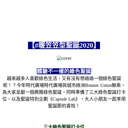
【#暖笠笠型聖誕2020】
體驗不一樣的綠色聖誕
越來越多人喜歡綠色生活，又有沒有想過過一個綠色聖誕
呢！？今年時代廣場時代廣場與城市綠洲Botanic Union聯乘，
為大家呈獻一個典雅綠色聖誕，同時準備了三大綠色聖誕打卡
位，以及聖誕特別企劃《Capsule Lab》，大人小朋友一起享用
聖誕節的喜悅！
三大綠色聖誕打卡位