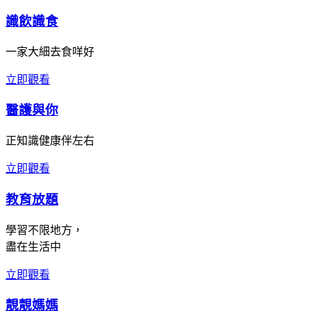
識飲識食
一家大細去食咩好
立即觀看
醫護與你
正知識健康伴左右
立即觀看
教育放題
學習不限地方，
盡在生活中
立即觀看
靚靚媽媽