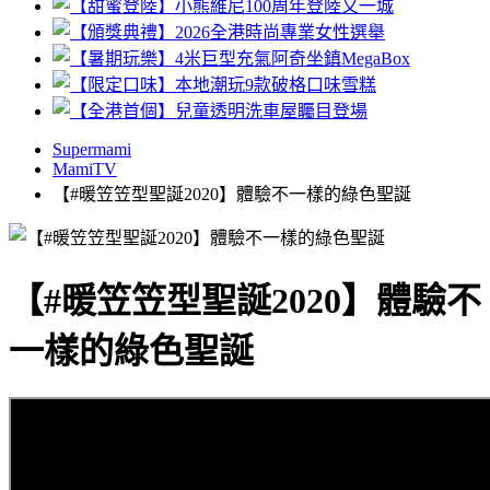
Supermami
MamiTV
【#暖笠笠型聖誕2020】體驗不一樣的綠色聖誕
【#暖笠笠型聖誕2020】體驗不
一樣的綠色聖誕