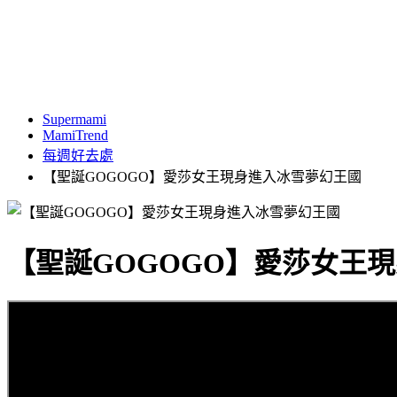
Supermami
MamiTrend
每週好去處
【聖誕GOGOGO】愛莎女王現身進入冰雪夢幻王國
【聖誕GOGOGO】愛莎女王