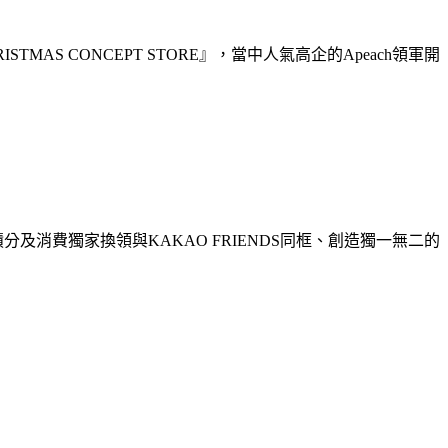
ISTMAS CONCEPT STORE』，當中人氣高企的Apeach領軍開
員可憑積分及消費獨家換領與KAKAO FRIENDS同框、創造獨一無二的