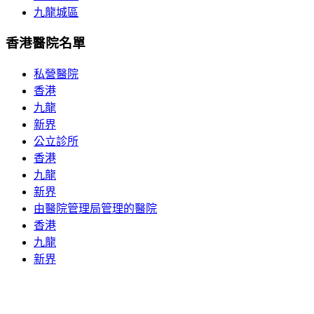
九龍城區
香港醫院名單
私營醫院
香港
九龍
新界
公立診所
香港
九龍
新界
由醫院管理局管理的醫院
香港
九龍
新界