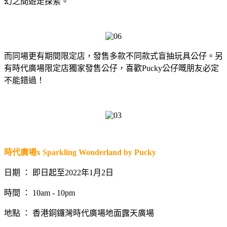
幻之間遊走探索。
而同場更有期間限定店，發售多款不同款式盲抽玩具公仔。另
有時代廣場限定店獨家發售公仔，喜歡Pucky公仔嘅朋友必定
不能錯過！
時代廣場x Sparkling Wonderland by Pucky
日期 ： 即日起至2022年1月2日
時間 ： 10am - 10pm
地點 ： 香港銅鑼灣時代廣場地面露天廣場