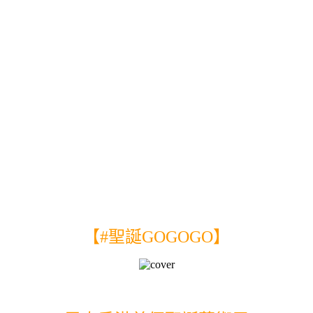
【#聖誕GOGOGO】