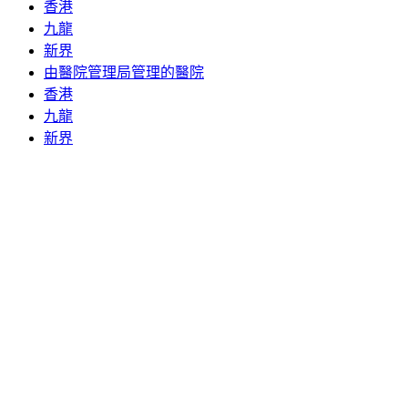
香港
九龍
新界
由醫院管理局管理的醫院
香港
九龍
新界