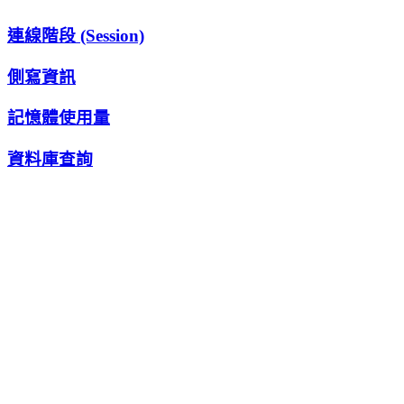
連線階段 (Session)
側寫資訊
記憶體使用量
資料庫查詢