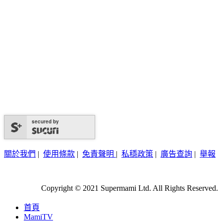
secured by
關於我們
|
使用條款
|
免責聲明
|
私穩政策
|
廣告查詢
|
舉報
Copyright © 2021 Supermami Ltd. All Rights Reserved.
首頁
MamiTV