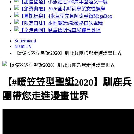
Supermami
MamiTV
【#暖笠笠型聖誕2020】馴鹿兵團帶您走進漫畫世界
【#暖笠笠型聖誕2020】馴鹿兵
團帶您走進漫畫世界