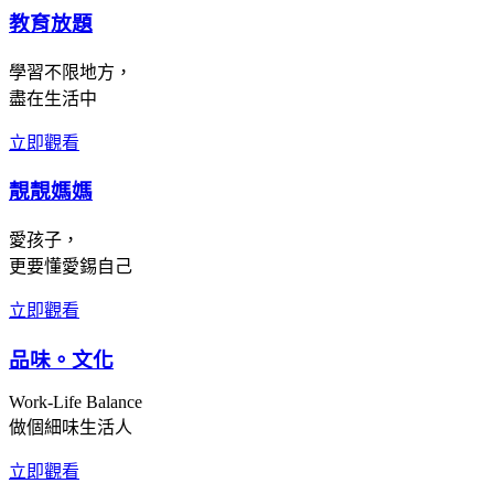
教育放題
學習不限地方，
盡在生活中
立即觀看
靚靚媽媽
愛孩子，
更要懂愛錫自己
立即觀看
品味。文化
Work-Life Balance
做個細味生活人
立即觀看