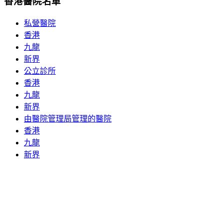
香港醫院名單
私營醫院
香港
九龍
新界
公立診所
香港
九龍
新界
由醫院管理局管理的醫院
香港
九龍
新界