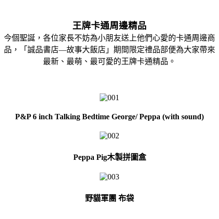
王牌卡通周邊精品
今個聖誕，各位家長不妨為小朋友送上他們心愛的卡通周邊商
品，「誠品書店—故事大飯店」期間限定禮品部便為大家帶來
最新、最萌、最可愛的王牌卡通精品。
P&P 6 inch Talking Bedtime George/ Peppa (with sound)
Peppa Pig木製拼圖盒
野貓軍團 布袋