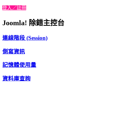
登入／註冊
Joomla! 除錯主控台
連線階段 (Session)
側寫資訊
記憶體使用量
資料庫查詢