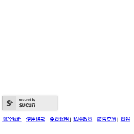
secured by
關於我們
|
使用條款
|
免責聲明
|
私穩政策
|
廣告查詢
|
舉報