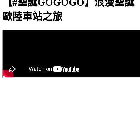
【#聖誕GOGOGO】浪漫聖誕
歐陸車站之旅