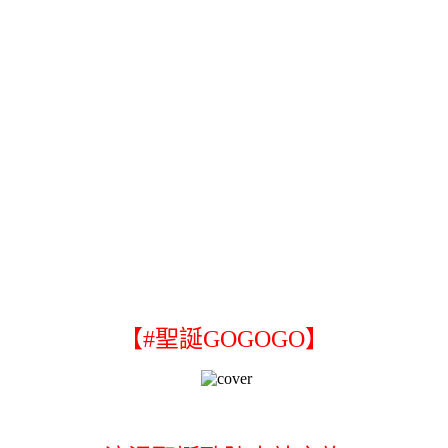
【#聖誕GOGOGO】