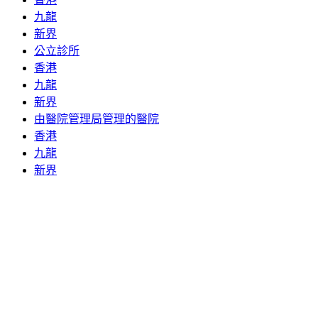
九龍
新界
公立診所
香港
九龍
新界
由醫院管理局管理的醫院
香港
九龍
新界