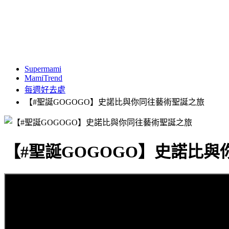
Supermami
MamiTrend
每週好去處
【#聖誕GOGOGO】史諾比與你同往藝術聖誕之旅
【#聖誕GOGOGO】史諾比