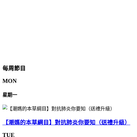
每周節目
MON
星期一
【潮媽的本草綱目】對抗肺炎你要知（送禮升級）
TUE