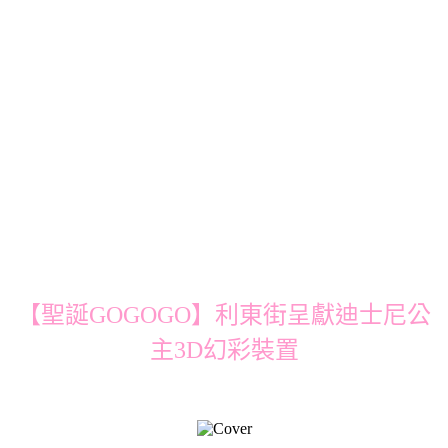
【聖誕GOGOGO】利東街呈獻迪士尼公
主3D幻彩裝置