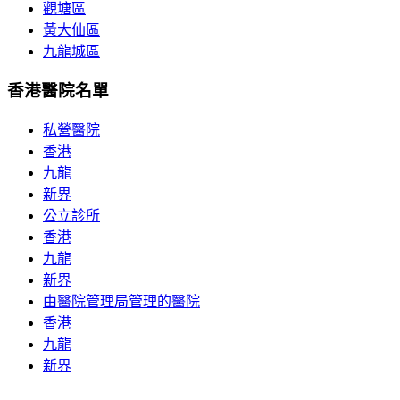
觀塘區
黃大仙區
九龍城區
香港醫院名單
私營醫院
香港
九龍
新界
公立診所
香港
九龍
新界
由醫院管理局管理的醫院
香港
九龍
新界