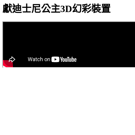
獻迪士尼公主3D幻彩裝置