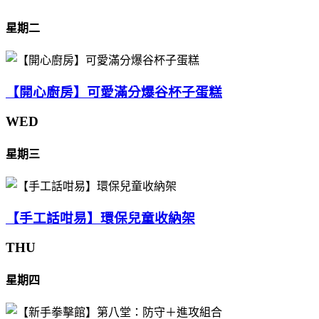
星期二
【開心廚房】可愛滿分爆谷杯子蛋糕
WED
星期三
【手工話咁易】環保兒童收納架
THU
星期四