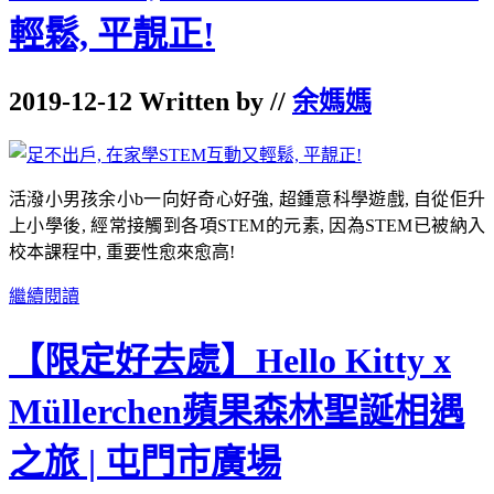
輕鬆, 平靚正!
2019-12-12 Written by //
余媽媽
活潑小男孩余小b一向好奇心好強, 超鍾意科學遊戲, 自從佢升
上小學後, 經常接觸到各項STEM的元素, 因為STEM已被納入
校本課程中, 重要性愈來愈高!
繼續閱讀
【限定好去處】Hello Kitty x
Müllerchen蘋果森林聖誕相遇
之旅 | 屯門市廣場