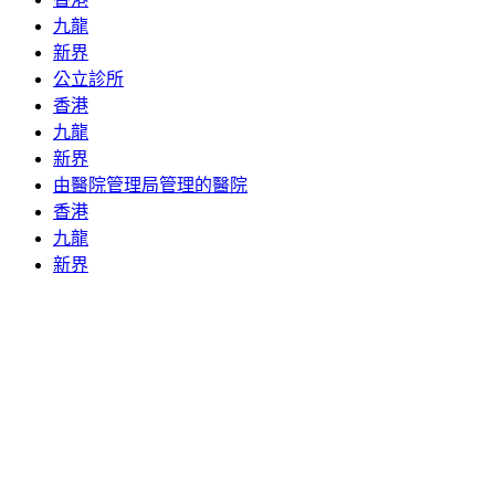
九龍
新界
公立診所
香港
九龍
新界
由醫院管理局管理的醫院
香港
九龍
新界