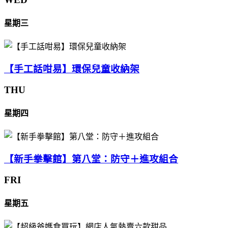
星期三
【手工話咁易】環保兒童收納架
THU
星期四
【新手拳擊館】第八堂：防守＋進攻組合
FRI
星期五