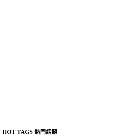
HOT TAGS 熱門話題