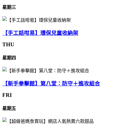
星期三
【手工話咁易】環保兒童收納架
THU
星期四
【新手拳擊館】第八堂：防守＋進攻組合
FRI
星期五