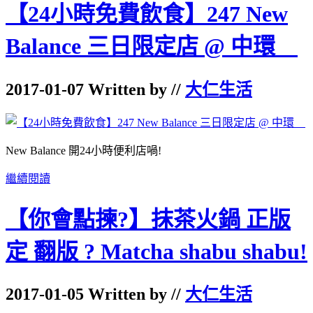
【24小時免費飲食】247 New
Balance 三日限定店 @ 中環
2017-01-07 Written by //
大仁生活
New Balance
開
24
小時便利店喎
!
繼續閱讀
【你會點揀?】抹茶火鍋 正版
定 翻版 ? Matcha shabu shabu!
2017-01-05 Written by //
大仁生活