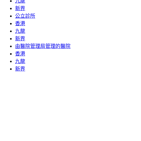
九龍
新界
公立診所
香港
九龍
新界
由醫院管理局管理的醫院
香港
九龍
新界