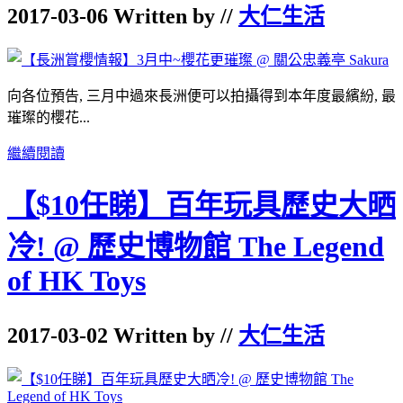
2017-03-06 Written by //
大仁生活
向各位預告
,
三月中過來長洲便可以拍攝得到本年度最繽紛
,
最
璀璨的櫻花
...
繼續閱讀
【$10任睇】百年玩具歷史大晒
冷! @ 歷史博物館 The Legend
of HK Toys
2017-03-02 Written by //
大仁生活