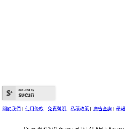
secured by
關於我們
|
使用條款
|
免責聲明
|
私穩政策
|
廣告查詢
|
舉報
Copyright © 2021 Supermami Ltd. All Rights Reserved.