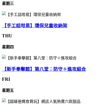
星期三
【手工話咁易】環保兒童收納架
THU
星期四
【新手拳擊館】第八堂：防守＋進攻組合
FRI
星期五