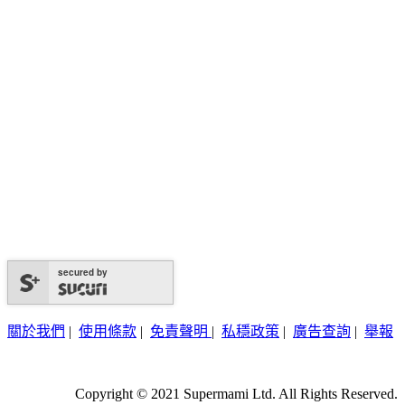
secured by
關於我們
|
使用條款
|
免責聲明
|
私穩政策
|
廣告查詢
|
舉報
Copyright © 2021 Supermami Ltd. All Rights Reserved.