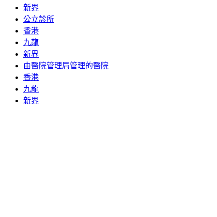
新界
公立診所
香港
九龍
新界
由醫院管理局管理的醫院
香港
九龍
新界