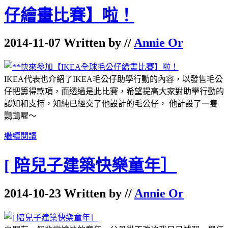
仔繪畫比賽】啦！
2014-11-07 Written by //
Annie Or
IKEA代表也介紹了IKEA毛公仔助學行動的內容，以發售毛公
仔把籌得款項，而透過是此比賽，希望提高大家對助學行動的
認知和支持，知純已經交了他設計的毛公仔， 他計設了一隻
鸚鵡喔～
繼續閱讀
[ 陪兒子建築快樂童年］
2014-10-23 Written by //
Annie Or