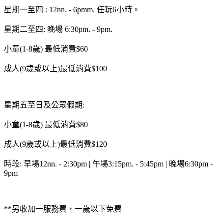
星期一至四 : 12nn. - 6pmm. 任玩6小時。
星期二至四: 晚場 6:30pm. - 9pm.
小童(1-8歲) 最低消費$60
成人(9歲或以上)最低消費$100
星期五至日及公眾假期:
小童(1-8歲) 最低消費$80
成人(9歲或以上)最低消費$120
時段: 早場12nn. - 2:30pm | 午場3:15pm. - 5:45pm | 晚場6:30pm -
9pm
**另收加一服務費，一歲以下免費