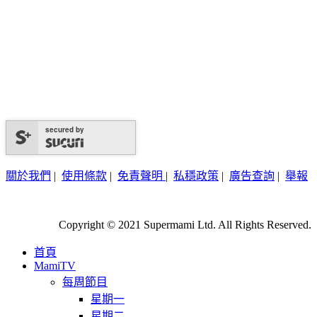
secured by
關於我們
|
使用條款
|
免責聲明
|
私穩政策
|
廣告查詢
|
舉報
Copyright © 2021 Supermami Ltd. All Rights Reserved.
首頁
MamiTV
每周節目
星期一
星期二