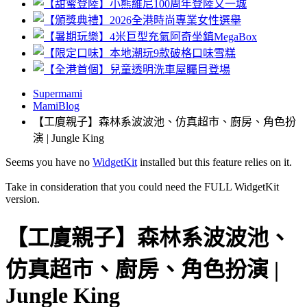
Supermami
MamiBlog
【工廈親子】森林系波波池、仿真超市、廚房、角色扮
演 | Jungle King
Seems you have no
WidgetKit
installed but this feature relies on it.
Take in consideration that you could need the FULL WidgetKit
version.
【工廈親子】森林系波波池、
仿真超市、廚房、角色扮演 |
Jungle King