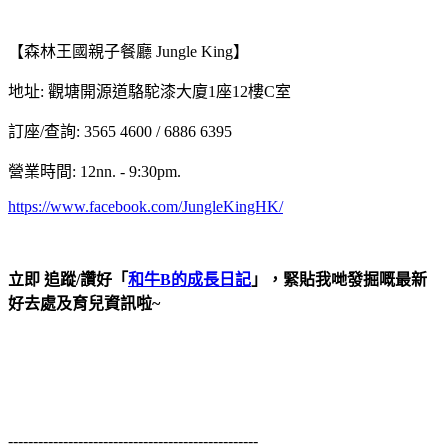
【森林王國親子餐廳 Jungle King】
地址: 觀塘開源道駱駝漆大廈1座12樓C室
訂座/查詢: 3565 4600 / 6886 6395
營業時間: 12nn. - 9:30pm.
https://www.facebook.com/JungleKingHK/
立即 追蹤/讚好「
和牛B的成長日記
」，緊貼我哋發掘嘅最新
好去處及育兒資訊啦~
--------------------------------------------------