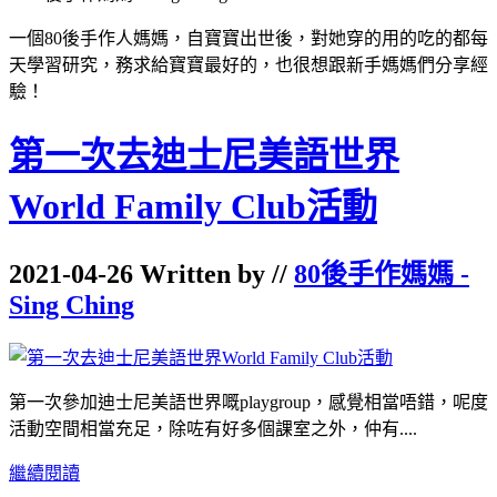
一個80後手作人媽媽，自寶寶出世後，
對她穿的用的吃的都每
天學習研究，務求給寶寶最好的，
也很想跟新手媽媽們分享經
驗！
第一次去迪士尼美語世界
World Family Club活動
2021-04-26 Written by //
80後手作媽媽 -
Sing Ching
第一次參加迪士尼美語世界嘅playgroup，感覺相當唔錯，呢度
活動空間相當充足，除咗有好多個課室之外，仲有....
繼續閱讀