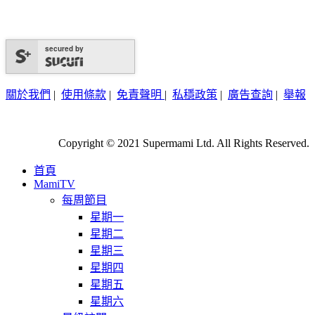
secured by
關於我們
|
使用條款
|
免責聲明
|
私穩政策
|
廣告查詢
|
舉報
Copyright © 2021 Supermami Ltd. All Rights Reserved.
首頁
MamiTV
每周節目
星期一
星期二
星期三
星期四
星期五
星期六