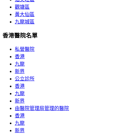
觀塘區
黃大仙區
九龍城區
香港醫院名單
私營醫院
香港
九龍
新界
公立診所
香港
九龍
新界
由醫院管理局管理的醫院
香港
九龍
新界