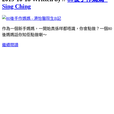
Sing Ching
作為一個新手媽媽，一開始真係咩都唔識，你會點做？一個80
後媽媽話你知佢點做喇～
繼續閱讀