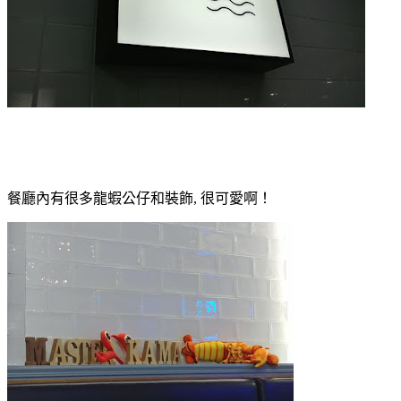
餐廳內有很多龍蝦公仔和裝飾, 很可愛啊！