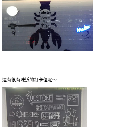
還有很有味道的打卡位呢～