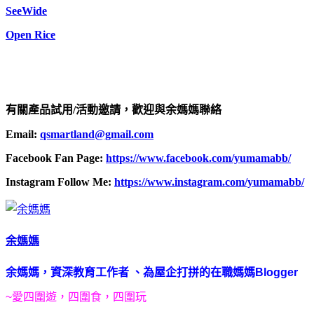
SeeWide
Open Rice
有關產品試用/活動邀請，歡迎與余媽媽聯絡
Email:
qsmartland@gmail.com
Facebook Fan Page:
https://www.facebook.com/yumamabb/
Instagram Follow Me:
https://www.instagram.com/yumamabb/
余媽媽
余媽媽，
資深教育工作者
、為屋企打拼的在職媽媽
Blogger
~
愛四圍遊，四圍食，四圍玩