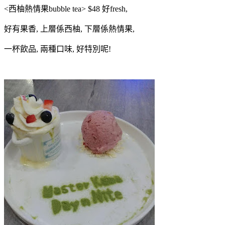
<西柚熱情果bubble tea> $48 好fresh,
好有果香, 上層係西柚, 下層係熱情果,
一杯飲品, 兩種口味, 好特別呢!