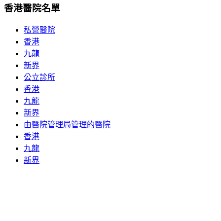
香港醫院名單
私營醫院
香港
九龍
新界
公立診所
香港
九龍
新界
由醫院管理局管理的醫院
香港
九龍
新界