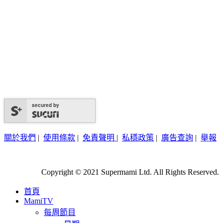
secured by
關於我們
|
使用條款
|
免責聲明
|
私穩政策
|
廣告查詢
|
舉報
Copyright © 2021 Supermami Ltd. All Rights Reserved.
首頁
MamiTV
每周節目