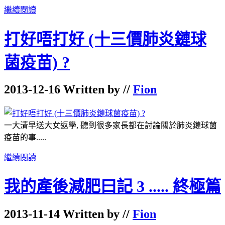
繼續閱讀
打好唔打好 (十三價肺炎鏈球
菌疫苗) ?
2013-12-16 Written by //
Fion
一大清早送大女返學, 聽到很多家長都在討論關於肺炎鏈球菌
疫苗的事.....
繼續閱讀
我的產後減肥曰記 3 ..... 終極篇
2013-11-14 Written by //
Fion