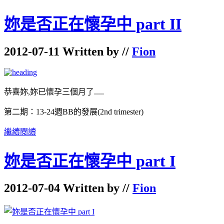
妳是否正在懷孕中 part II
2012-07-11 Written by //
Fion
恭喜妳,妳已懷孕三個月了.....
第二期：13-24週BB的發展(2nd trimester)
繼續閱讀
妳是否正在懷孕中 part I
2012-07-04 Written by //
Fion