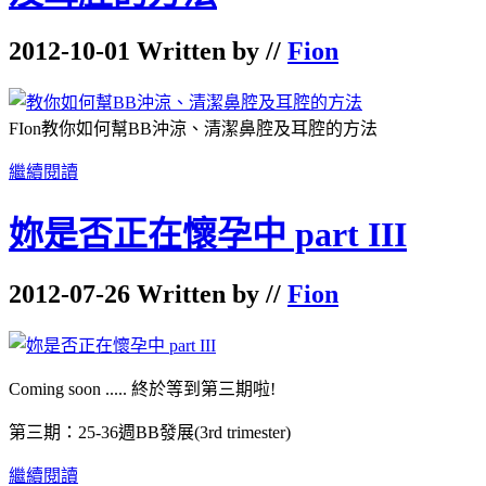
2012-10-01 Written by //
Fion
FIon教你如何幫BB沖涼、清潔鼻腔及耳腔的方法
繼續閱讀
妳是否正在懷孕中 part III
2012-07-26 Written by //
Fion
Coming soon ..... 終於等到第三期啦!
第三期：25-36週BB發展(3rd trimester)
繼續閱讀