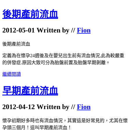
後期產前流血
2012-05-01 Written by //
Fion
後期產前流血
定義為在懷孕24週後及在嬰兒出生前有流血情況,此為較嚴重
的併發症.原因大致可分為胎盤前置及胎盤早期剝離。
繼續閱讀
早期產前流血
2012-04-12 Written by //
Fion
懷孕初期好多時也有流血情況，其實這是好常見的，尤其在懷
孕頭三個月！這叫早期產前流血！