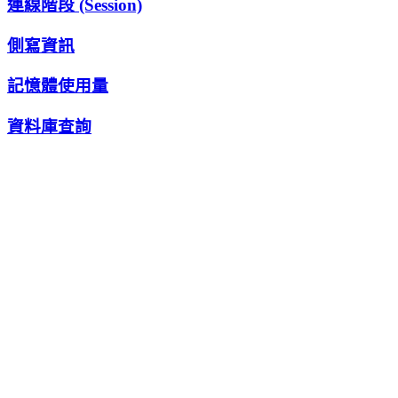
連線階段 (Session)
側寫資訊
記憶體使用量
資料庫查詢