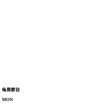
每周節目
MON