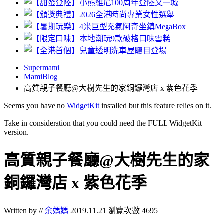
Supermami
MamiBlog
高質親子餐廳@大樹先生的家銅鑼灣店 x 紫色花季
Seems you have no
WidgetKit
installed but this feature relies on it.
Take in consideration that you could need the FULL WidgetKit
version.
高質親子餐廳@大樹先生的家
銅鑼灣店 x 紫色花季
Written by //
余媽媽
2019.11.21
瀏覽次數 4695