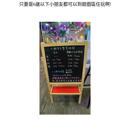
只要是6歲以下小朋友都可以到遊戲區任玩啊!