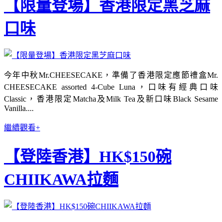
【限量登場】香港限定黑芝麻
口味
今年中秋Mr.CHEESECAKE，準備了香港限定應節禮盒Mr.
CHEESECAKE assorted 4-Cube Luna，口味有經典口味
Classic，香港限定Matcha及Milk Tea及新口味Black Sesame
Vanilla....
繼續觀看+
【登陸香港】HK$150碗
CHIIKAWA拉麵