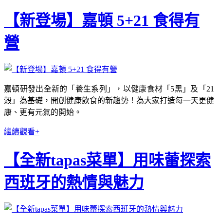
【新登場】嘉頓 5+21 食得有
營
嘉頓研發出全新的「養生系列」，以健康食材「5黑」及「21
穀」為基礎，開創健康飲食的新趨勢！為大家打造每一天更健
康、更有元氣的開始。
繼續觀看+
【全新tapas菜單】用味蕾探索
西班牙的熱情與魅力