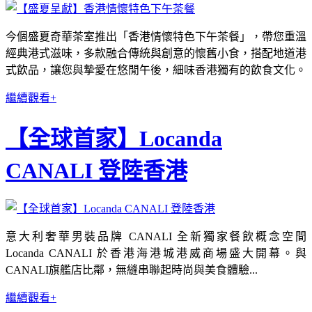
今個盛夏奇華茶室推出「香港情懷特色下午茶餐」，帶您重溫
經典港式滋味，多款融合傳統與創意的懷舊小食，搭配地道港
式飲品，讓您與摯愛在悠閒午後，細味香港獨有的飲食文化。
繼續觀看+
【全球首家】Locanda
CANALI 登陸香港
意大利奢華男裝品牌 CANALI 全新獨家餐飲概念空間
Locanda CANALI 於香港海港城港威商場盛大開幕。與
CANALI旗艦店比鄰，無縫串聯起時尚與美食體驗...
繼續觀看+