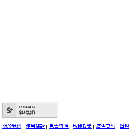
secured by
關於我們
|
使用條款
|
免責聲明
|
私穩政策
|
廣告查詢
|
舉報