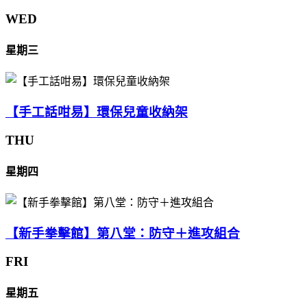
WED
星期三
【手工話咁易】環保兒童收納架
THU
星期四
【新手拳擊館】第八堂：防守＋進攻組合
FRI
星期五