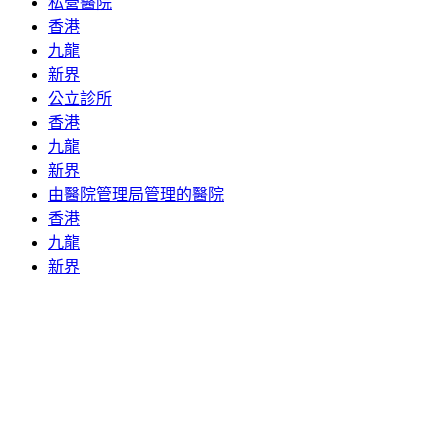
私營醫院
香港
九龍
新界
公立診所
香港
九龍
新界
由醫院管理局管理的醫院
香港
九龍
新界