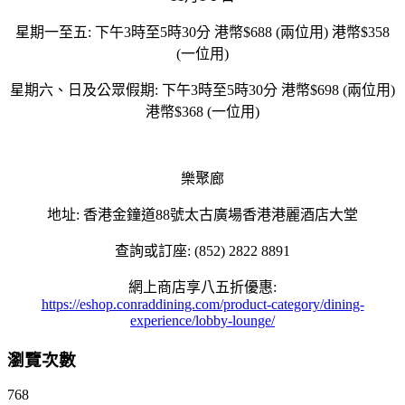
星期一至五: 下午3時至5時30分 港幣$688 (兩位用) 港幣$358
(一位用)
星期六、日及公眾假期: 下午3時至5時30分 港幣$698 (兩位用)
港幣$368 (一位用)
樂聚廊
地址: 香港金鐘道88號太古廣場香港港麗酒店大堂
查詢或訂座: (852) 2822 8891
網上商店享八五折優惠:
https://eshop.conraddining.com/product-category/dining-
experience/lobby-lounge/
瀏覽次數
768