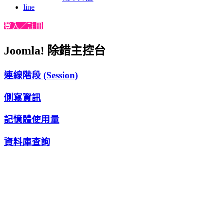
line
登入／註冊
Joomla! 除錯主控台
連線階段 (Session)
側寫資訊
記憶體使用量
資料庫查詢