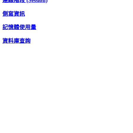
連線階段 (Session)
側寫資訊
記憶體使用量
資料庫查詢