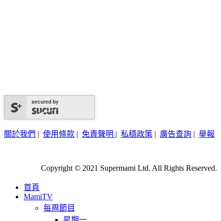
secured by
關於我們
|
使用條款
|
免責聲明
|
私穩政策
|
廣告查詢
|
舉報
Copyright © 2021 Supermami Ltd. All Rights Reserved.
首頁
MamiTV
每周節目
星期一