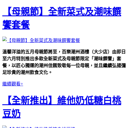
【母親節】全新菜式及潮味饌
饗套餐
溫馨洋溢的五月母親節將至，百樂潮州酒樓（大少店）由即日
至六月特別推出多款全新菜式及母親節限定「潮味饌饗」套
餐，以匠心獨運的潮州佳餚致敬每一位母親，並且繼續弘揚彌
足珍貴的潮州飲食文化。
繼續觀看+
【全新推出】維他奶低糖白桃
豆奶