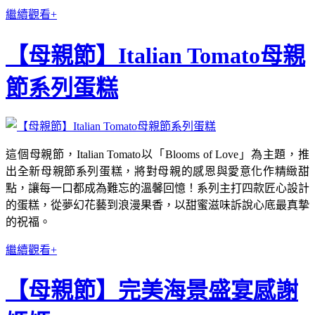
繼續觀看+
【母親節】Italian Tomato母親
節系列蛋糕
這個母親節，Italian Tomato以「Blooms of Love」為主題，推
出全新母親節系列蛋糕，將對母親的感恩與愛意化作精緻甜
點，讓每一口都成為難忘的溫馨回憶！系列主打四款匠心設計
的蛋糕，從夢幻花藝到浪漫果香，以甜蜜滋味訴說心底最真摯
的祝福。
繼續觀看+
【母親節】完美海景盛宴感謝