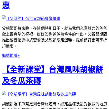
惠
父親節即將來臨，在這個特別日子，就為我們充滿魅力的爸爸
獻上最真摯的祝福，好好答謝爸爸無條件的付出。父親節期間
推出餐饗優惠中式套餐及父親節限定蛋糕，提前預訂更可享折
扣優惠。
繼續觀看+
【全新課堂】台灣風味胡椒餅
及冬瓜茶磚
胡椒餅及冬瓜茶是到台灣旅遊時，必定品嚐及最受歡迎的地道