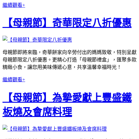
繼續觀看+
【母親節】奇華限定八折優惠
母親節即將來臨，奇華餅家向辛勞付出的媽媽致敬，特別呈獻
母親節限定八折優惠。更精心打造「母親節禮盒」，匯聚多款
精緻小食，讓您用美味傳遞心意，共享溫馨幸福時光！
繼續觀看+
【母親節】為摯愛獻上豐盛鐵
板燒及會席料理