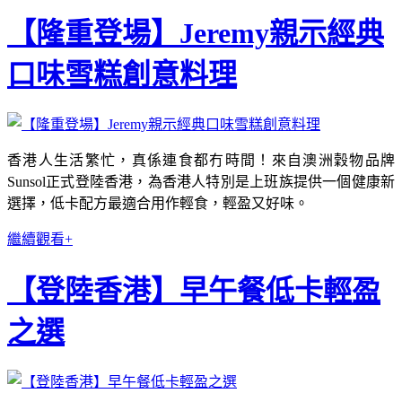
【隆重登場】Jeremy親示經典
口味雪糕創意料理
香港人生活繁忙，真係連食都冇時間！來自澳洲穀物品牌
Sunsol正式登陸香港，為香港人特別是上班族提供一個健康新
選擇，低卡配方最適合用作輕食，輕盈又好味。
繼續觀看+
【登陸香港】早午餐低卡輕盈
之選